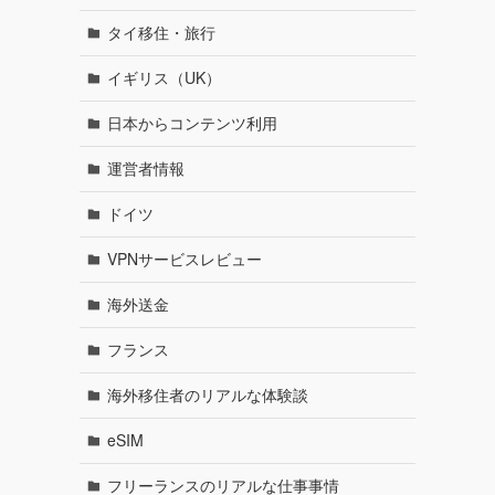
タイ移住・旅行
イギリス（UK）
日本からコンテンツ利用
運営者情報
ドイツ
VPNサービスレビュー
海外送金
フランス
海外移住者のリアルな体験談
eSIM
フリーランスのリアルな仕事事情