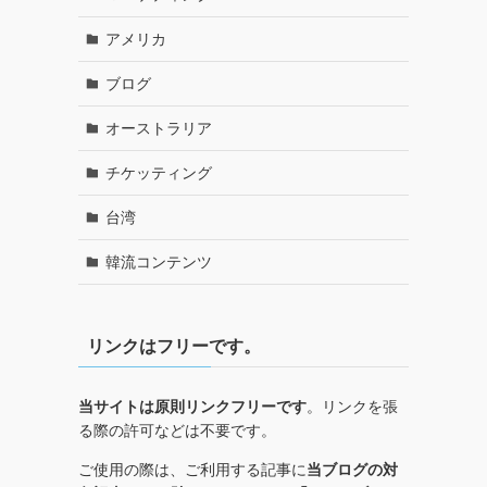
アメリカ
ブログ
オーストラリア
チケッティング
台湾
韓流コンテンツ
リンクはフリーです。
当サイトは原則リンクフリーです
。リンクを張
る際の許可などは不要です。
ご使用の際は、ご利用する記事に
当ブログの対