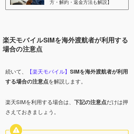
方・解約・返金方法も解説】
楽天モバイルSIMを海外渡航者が利用する
場合の注意点
続いて、
【楽天モバイル】
SIMを海外渡航者が利用
を解説します。
する場合の注意点
楽天SIMを利用する場合は、
だけは押
下記の注意点
さえておきましょう。