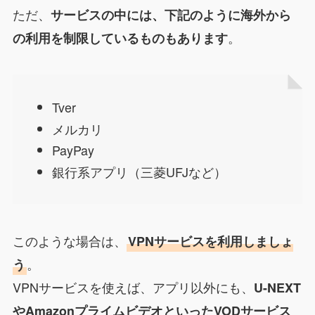
ただ、
サービスの中には、下記のように海外から
。
の利用を制限しているものもあります
Tver
メルカリ
PayPay
銀行系アプリ（三菱UFJなど）
このような場合は、
VPNサービスを利用しましょ
。
う
VPNサービスを使えば、アプリ以外にも、
U-NEXT
やAmazonプライムビデオといったVODサービス