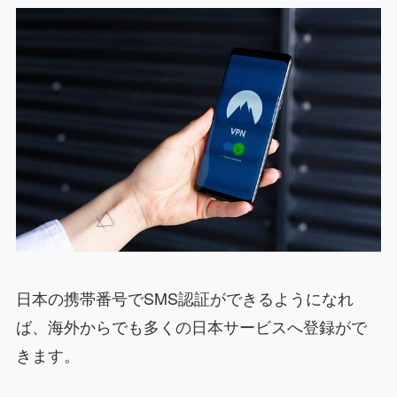
日本の携帯番号でSMS認証ができるようになれ
ば、海外からでも多くの日本サービスへ登録がで
きます。