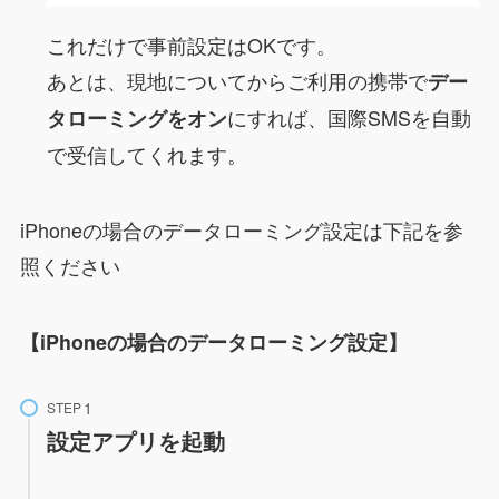
これだけで事前設定はOKです。
あとは、現地についてからご利用の携帯で
デー
にすれば、国際SMSを自動
タローミングをオン
で受信してくれます。
iPhoneの場合のデータローミング設定は下記を参
照ください
【iPhoneの場合のデータローミング設定】
STEP
設定アプリを起動