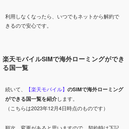
利用しなくなったら、いつでもネットから解約で
きるので安心です。
楽天モバイルSIMで海外ローミングができ
る国一覧
続いて、
【楽天モバイル】
のSIMで海外ローミング
します。
ができる国一覧を紹介
（こちらは2023年12月4日時点のものです）
順次、変更があると思いますので、契約時は下記