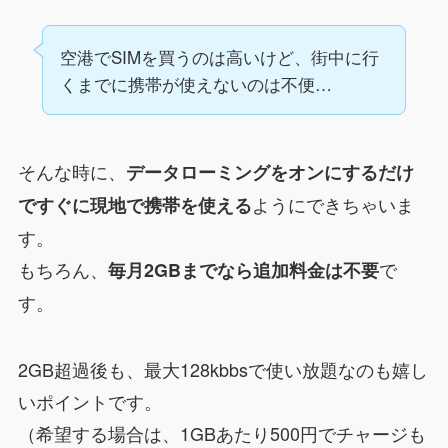
空港でSIMを買うのは高いけど、街中に行
くまでに携帯が使えないのは不便…
そんな時に、
データローミングをオンにするだけ
ようにできちゃいま
ですぐに現地で携帯を使える
す。
もちろん、
で
毎月2GBまでなら追加料金は不要
す。
2GB超過後も、最大128kbbsで使い放題なのも嬉し
いポイントです。
（希望する場合は、1GBあたり500円でチャージも