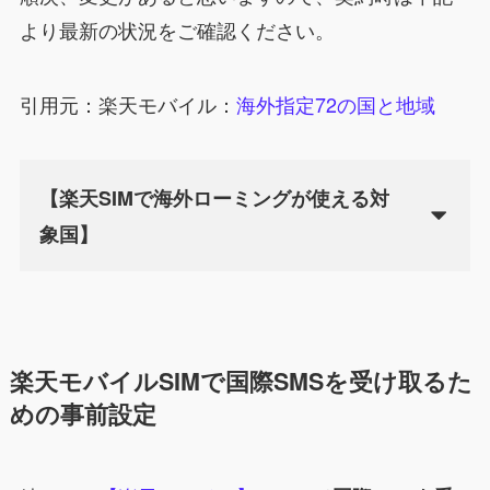
より最新の状況をご確認ください。
引用元：楽天モバイル：
海外指定72の国と地域
【楽天SIMで海外ローミングが使える対
象国】
楽天モバイルSIMで国際SMSを受け取るた
めの事前設定