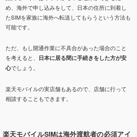
め、海外で申し込みをして、日本の住所に到着し
たSIMを家族に海外へ転送してもらうという方法も
可能です。
ただ、もし開通作業に不具合があった場合のこと
を考えると、
日本に居る間に手続きをした方が安
でしょう。
心
楽天モバイルの実店舗もあるので、店舗に行って
相談することもできます。
楽天モバイルSIMは海外渡航者の必須アイ