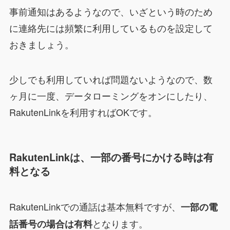
事前通知はあるようなので、いざという時のため
に連絡先には頻繁に利用しているものを設定して
おきましょう。
少しでも利用していれば問題ないようなので、数
ヶ月に一度、データローミングをオンにしたり、
RakutenLinkを利用すればOKです。
RakutenLinkは、一部の番号にかける時は有
料となる
RakutenLinkでの通話は基本無料ですが、
一部の電
となります。
話番号の場合は有料