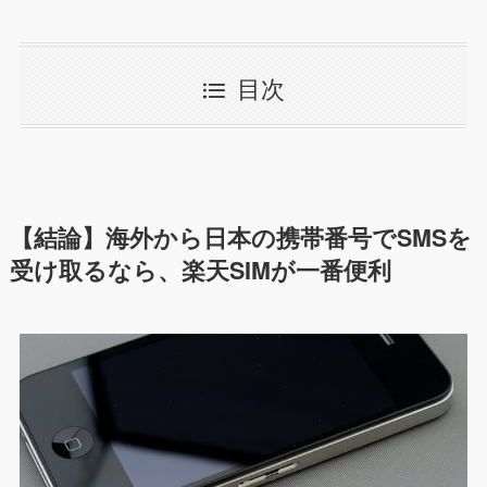
目次
【結論】海外から日本の携帯番号でSMSを
受け取るなら、楽天SIMが一番便利