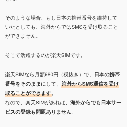
そのような場合、もし日本の携帯番号を維持して
いたとしても、海外からではSMSを受け取ること
ができません。
そこで活躍するのが楽天SIMです。
楽天SIMなら月額980円（税抜き）で、
日本の携帯
にして、
番号をそのまま
海外からSMS通信を受け
。
取ることができます
なので、楽天SIMがあれば、
海外からでも日本サー
。
ビスの登録も問題ありません