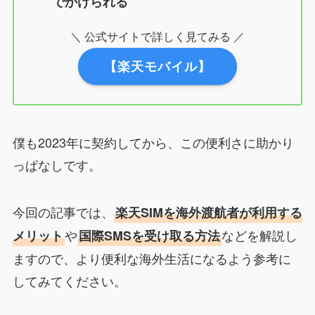
でかけられる
＼ 公式サイトで詳しく見てみる ／
【楽天モバイル】
僕も2023年に契約してから、この便利さに助かり
っぱなしです。
今回の記事では、
楽天SIMを海外渡航者が利用する
や
などを解説し
メリット
国際SMSを受け取る方法
ますので、より便利な海外生活になるよう参考に
してみてください。