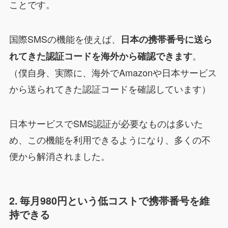
ことです。
国際SMSの機能を使えば、
日本の携帯番号に送ら
。
れてきた認証コードを海外から確認できます
（僕自身、実際に、海外でAmazonや日本サービス
から送られてきた認証コードを確認しています）
日本サービスでSMS認証が必要なものは多いた
め、この機能を利用できるようになり、多くの不
便から解消されました。
2. 毎月980円という低コストで携帯番号を維
持できる