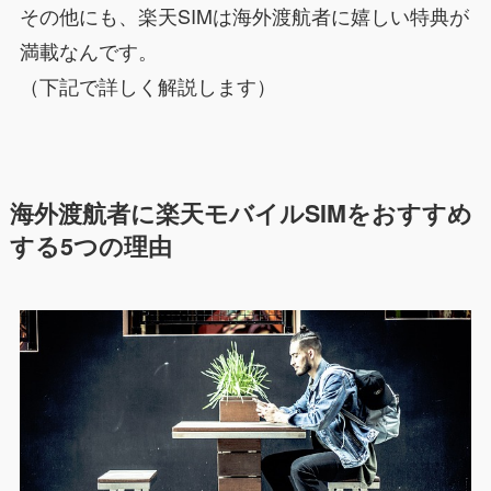
その他にも、楽天SIMは海外渡航者に嬉しい特典が
満載なんです。
（下記で詳しく解説します）
海外渡航者に楽天モバイルSIMをおすすめ
する5つの理由