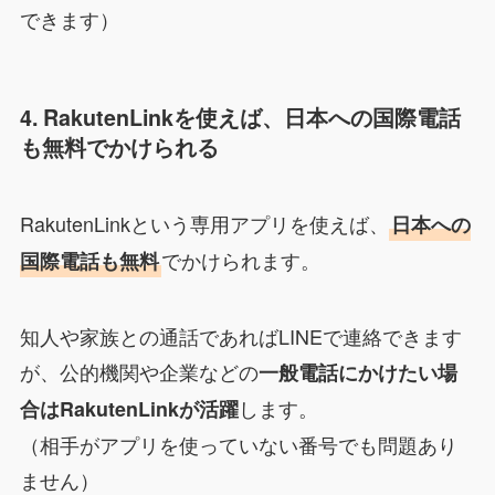
できます）
4. RakutenLinkを使えば、日本への国際電話
も無料でかけられる
RakutenLinkという専用アプリを使えば、
日本への
でかけられます。
国際電話も無料
知人や家族との通話であればLINEで連絡できます
が、公的機関や企業などの
一般電話にかけたい場
します。
合はRakutenLinkが活躍
（相手がアプリを使っていない番号でも問題あり
ません）