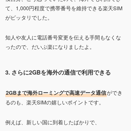
て、1,000円程度で携帯番号を維持できる楽天SIM
がピッタリでした。
知人や友人に電話番号変更を伝える手間もなくな
ったので、だいぶ楽になりましたよ。
3. さらに2GBを海外の通信で利用できる
ができ
2GBまで海外ローミングで高速データ通信
るのも、楽天SIMの嬉しいポイントです。
例えば、新しい国に到着したばかりで、