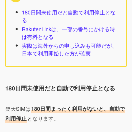
180日間未使用だと自動で利用停止とな
る
RakutenLinkは、一部の番号にかける時
は有料となる
実際は海外からの申し込みも可能だが、
日本で利用開始した方が確実
180日間未使用だと自動で利用停止となる
楽天SIMは
180日間まったく利用がないと、自動で
となります。
利用停止