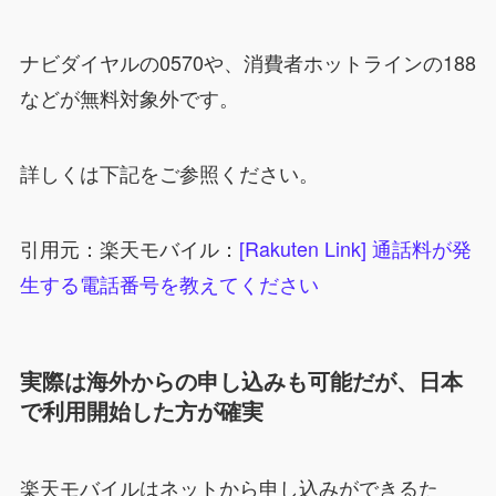
ナビダイヤルの0570や、消費者ホットラインの188
などが無料対象外です。
詳しくは下記をご参照ください。
引用元：楽天モバイル：
[Rakuten Link] 通話料が発
生する電話番号を教えてください
実際は海外からの申し込みも可能だが、日本
で利用開始した方が確実
楽天モバイルはネットから申し込みができるた