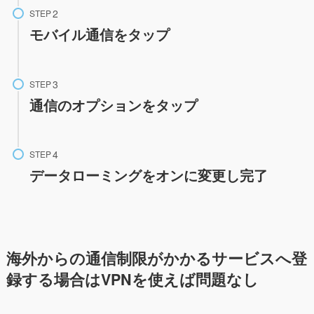
STEP
モバイル通信
をタップ
STEP
通信のオプションをタップ
STEP
データローミングをオンに変更し完了
海外からの通信制限がかかるサービスへ登
録する場合はVPNを使えば問題なし