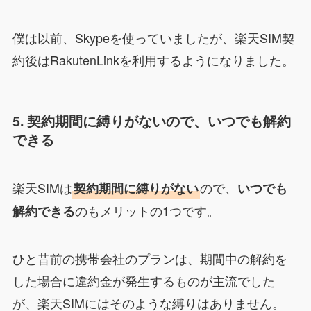
僕は以前、Skypeを使っていましたが、楽天SIM契
約後はRakutenLinkを利用するようになりました。
5. 契約期間に縛りがないので、いつでも解約
できる
楽天SIMは
ので、
契約期間に縛りがない
いつでも
のもメリットの1つです。
解約できる
ひと昔前の携帯会社のプランは、期間中の解約を
した場合に違約金が発生するものが主流でした
が、楽天SIMにはそのような縛りはありません。