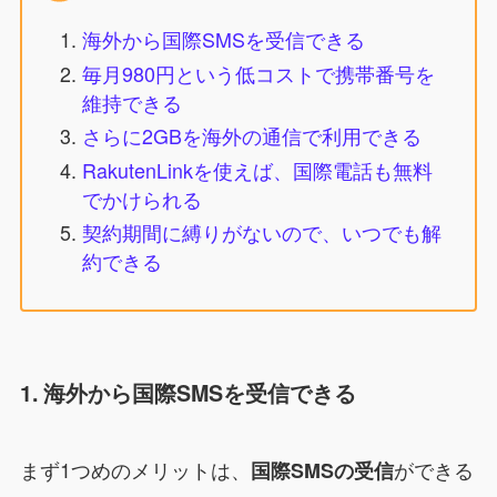
海外から国際SMSを受信できる
毎月980円という低コストで携帯番号を
維持できる
さらに2GBを海外の通信で利用できる
RakutenLinkを使えば、国際電話も無料
でかけられる
契約期間に縛りがないので、いつでも解
約できる
1. 海外から国際SMSを受信できる
まず1つめのメリットは、
ができる
国際SMSの受信