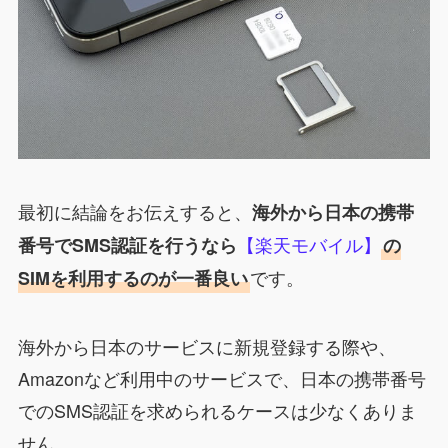
最初に結論をお伝えすると、
海外から日本の携帯
【楽天モバイル】
番号でSMS認証を行うなら
の
です。
SIMを利用するのが一番良い
海外から日本のサービスに新規登録する際や、
Amazonなど利用中のサービスで、日本の携帯番号
でのSMS認証を求められるケースは少なくありま
せん。