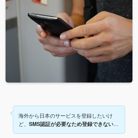
海外から日本のサービスを登録したいけ
ど、
…
SMS認証が必要なため登録できない