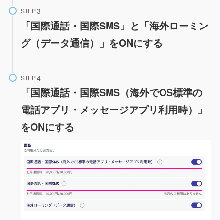
STEP
「国際通話・国際SMS」と「海外ローミン
グ（データ通信）」をONにする
STEP
「国際通話・国際SMS（海外でOS標準の
電話アプリ・メッセージアプリ利用時）」
をONにする