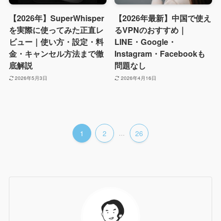
【2026年】SuperWhisper
【2026年最新】中国で使え
を実際に使ってみた正直レ
るVPNのおすすめ｜
ビュー｜使い方・設定・料
LINE・Google・
金・キャンセル方法まで徹
Instagram・Facebookも
底解説
問題なし
2026年5月3日
2026年4月16日
1
2
...
26