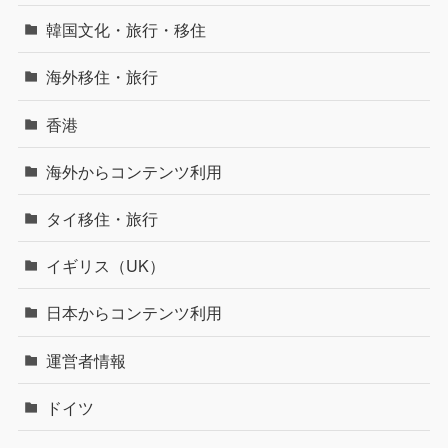
韓国文化・旅行・移住
海外移住・旅行
香港
海外からコンテンツ利用
タイ移住・旅行
イギリス（UK）
日本からコンテンツ利用
運営者情報
ドイツ