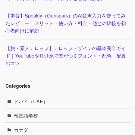
【本音】Speakly（Genspark）のAI音声入力を使ってみ
たレビュー｜メリット・使い方・料金・他との比較を初
心者向けに解説
【脱・素人テロップ】テロップデザインの基本完全ガイ
ド｜YouTubeやTikTokで差がつくフォント・配色・配置
のコツ
Categories
ドバイ（UAE）
韓国語学校
カナダ