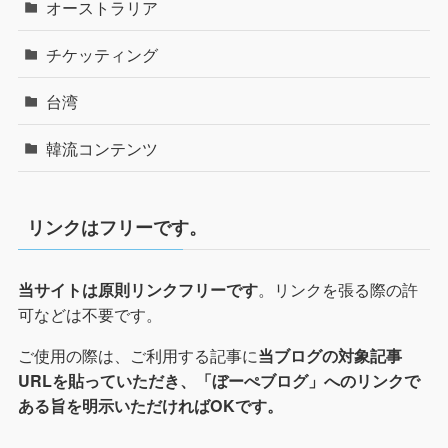
オーストラリア
チケッティング
台湾
韓流コンテンツ
リンクはフリーです。
。リンクを張る際の許
当サイトは原則リンクフリーです
可などは不要です。
ご使用の際は、ご利用する記事に
当ブログの対象記事
URLを貼っていただき、「ぼーぺブログ」へのリンクで
ある旨を明示いただければOKです。