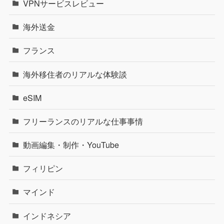
VPNサービスレビュー
海外送金
フランス
海外移住者のリアルな体験談
eSIM
フリーランスのリアルな仕事事情
動画編集・制作・YouTube
フィリピン
マインド
インドネシア