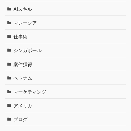
AIスキル
マレーシア
仕事術
シンガポール
案件獲得
ベトナム
マーケティング
アメリカ
ブログ