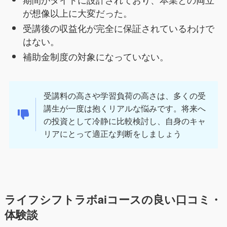
が想像以上に大変だった。
受講後の収益化が完全に保証されているわけで
はない。
補助金制度の対象になっていない。
受講料の高さや学習負荷の高さは、多くの受
講生が一度は抱くリアルな悩みです。将来へ
の投資として冷静に比較検討し、自身のキャ
リアにとって適正な判断をしましょう
ライフシフトラボaiコースの良い口コミ・
体験談