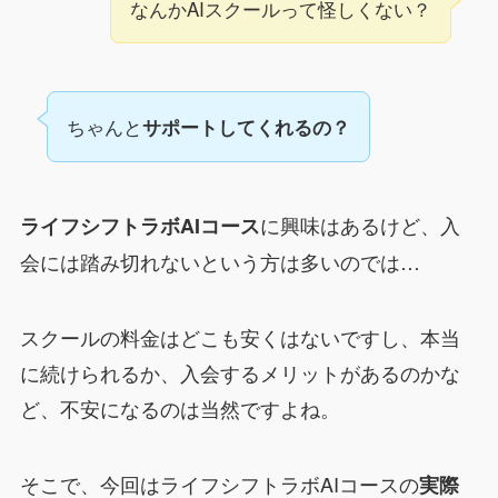
なんかAIスクールって怪しくない？
ちゃんと
サポートしてくれるの？
に興味はあるけど、入
ライフシフトラボAIコース
会には踏み切れないという方は多いのでは…
スクールの料金はどこも安くはないですし、本当
に続けられるか、入会するメリットがあるのかな
ど、不安になるのは当然ですよね。
そこで、今回はライフシフトラボAIコースの
実際