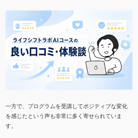
一方で、プログラムを受講してポジティブな変化
を感じたという声も非常に多く寄せられていま
す。