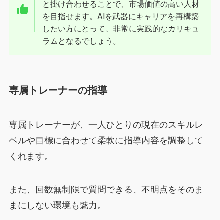
と掛け合わせることで、市場価値の高い人材
を目指せます。AIを武器にキャリアを再構築
したい方にとって、非常に実践的なカリキュ
ラムとなるでしょう。
専属トレーナーの指導
専属トレーナーが、一人ひとりの現在のスキルレ
ベルや目標に合わせて柔軟に指導内容を調整して
くれます。
また、回数無制限で質問できる、不明点をそのま
まにしない環境も魅力。