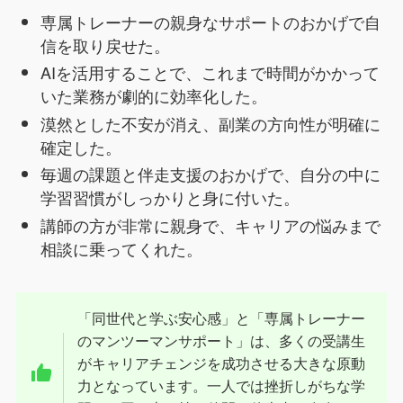
専属トレーナーの親身なサポートのおかげで自
信を取り戻せた。
AIを活用することで、これまで時間がかかって
いた業務が劇的に効率化した。
漠然とした不安が消え、副業の方向性が明確に
確定した。
毎週の課題と伴走支援のおかげで、自分の中に
学習習慣がしっかりと身に付いた。
講師の方が非常に親身で、キャリアの悩みまで
相談に乗ってくれた。
「同世代と学ぶ安心感」と「専属トレーナー
のマンツーマンサポート」は、多くの受講生
がキャリアチェンジを成功させる大きな原動
力となっています。一人では挫折しがちな学