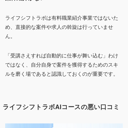
ライフシフトラボは有料職業紹介事業ではないた
め、直接的な案件や求人の斡旋は行っていませ
ん。
「受講さえすれば自動的に仕事が舞い込む」わけ
ではなく、自分自身で案件を獲得するためのスキ
ルを磨く場であると認識しておくのが重要です。
ライフシフトラボAIコースの悪い口コミ