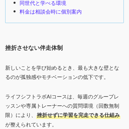
同世代と学べる環境
料金は相談会時に個別案内
挫折させない伴走体制
新しいことを学び始めるとき、最も大きな壁とな
るのが孤独感やモチベーションの低下です。
ライフシフトラボAIコースは、毎週のグループレ
ッスンや専属トレーナーへの質問環境（回数無制
限）により、
挫折せずに学習を完走できる仕組み
が整えられています。