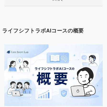
ライフシフトラボAIコースの概要