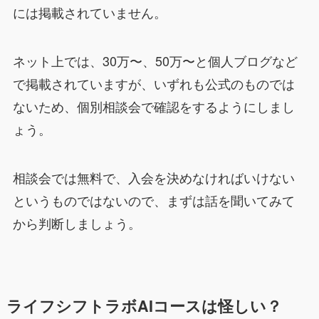
には掲載されていません。
ネット上では、30万〜、50万〜と個人ブログなど
で掲載されていますが、いずれも公式のものでは
ないため、個別相談会で確認をするようにしまし
ょう。
相談会では無料で、入会を決めなければいけない
というものではないので、まずは話を聞いてみて
から判断しましょう。
ライフシフトラボAIコースは怪しい？