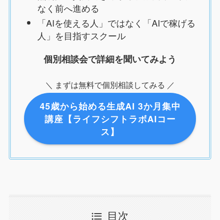
なく前へ進める
「AIを使える人」ではなく「AIで稼げる
人」を目指すスクール
個別相談会で詳細を聞いてみよう
＼ まずは無料で個別相談してみる ／
45歳から始める生成AI 3か月集中
講座【ライフシフトラボAIコー
ス】
目次