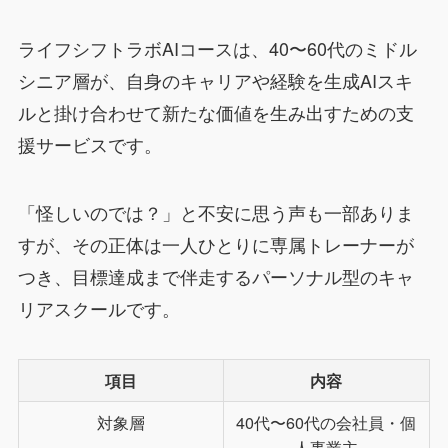
ライフシフトラボAIコースは、40〜60代のミドル
シニア層が、自身のキャリアや経験を生成AIスキ
ルと掛け合わせて新たな価値を生み出すための支
援サービスです。
「怪しいのでは？」と不安に思う声も一部ありま
すが、その正体は一人ひとりに専属トレーナーが
つき、目標達成まで伴走するパーソナル型のキャ
リアスクールです。
項目
内容
対象層
40代〜60代の会社員・個
人事業主