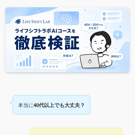
本当に
40代以上でも大丈夫？