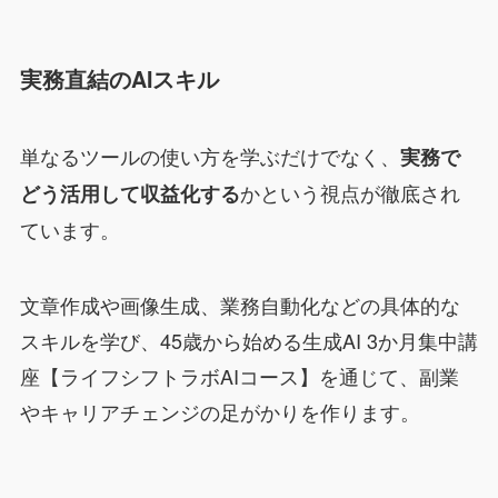
実務直結のAIスキル
単なるツールの使い方を学ぶだけでなく、
実務で
かという視点が徹底され
どう活用して収益化する
ています。
文章作成や画像生成、業務自動化などの具体的な
スキルを学び、45歳から始める生成AI 3か月集中講
座【ライフシフトラボAIコース】を通じて、副業
やキャリアチェンジの足がかりを作ります。