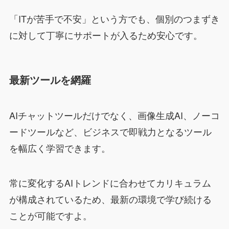
「ITが苦手で不安」という方でも、個別のつまずき
に対して丁寧にサポートが入るため安心です。
最新ツールを網羅
AIチャットツールだけでなく、画像生成AI、ノーコ
ードツールなど、ビジネスで即戦力となるツール
を幅広く学習できます。
常に変化するAIトレンドに合わせてカリキュラム
が構成されているため、最新の環境で学び続ける
ことが可能ですよ。