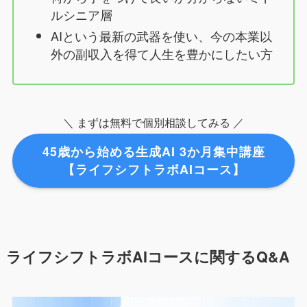
ルシニア層
AIという最新の武器を使い、今の本業以
外の副収入を得て人生を豊かにしたい方
＼ まずは無料で個別相談してみる ／
45歳から始める生成AI 3か月集中講座
【ライフシフトラボAIコース】
ライフシフトラボAIコースに関するQ&A