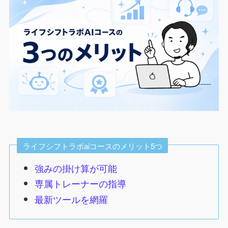
ライフシフトラボaiコースのメリット5つ
強みの掛け算が可能
専属トレーナーの指導
最新ツールを網羅