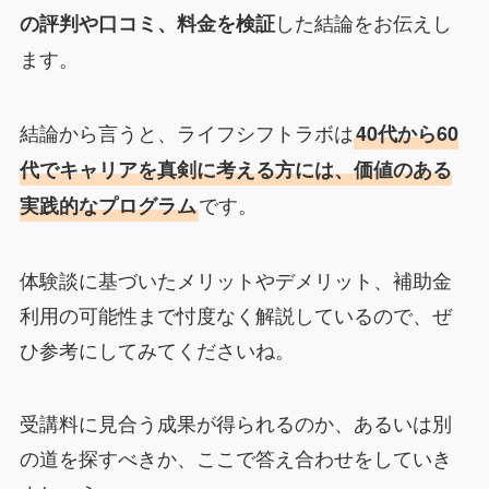
した結論をお伝えし
の評判や口コミ、料金を検証
ます。
結論から言うと、ライフシフトラボは
40代から60
代でキャリアを真剣に考える方には、価値のある
です。
実践的なプログラム
体験談に基づいたメリットやデメリット、補助金
利用の可能性まで忖度なく解説しているので、ぜ
ひ参考にしてみてくださいね。
受講料に見合う成果が得られるのか、あるいは別
の道を探すべきか、ここで答え合わせをしていき