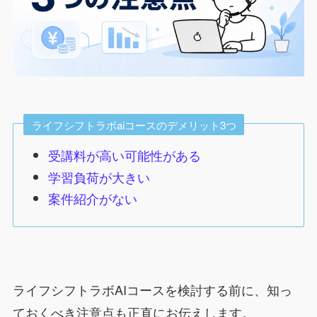
ライフシフトラボaiコースのデメリット3つ
受講料が高い可能性がある
学習負荷が大きい
案件紹介がない
ライフシフトラボAIコースを検討する前に、知っ
ておくべき注意点も正直にお伝えします。