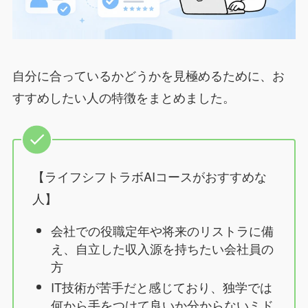
自分に合っているかどうかを見極めるために、お
すすめしたい人の特徴をまとめました。
【ライフシフトラボAIコースがおすすめな
人】
会社での役職定年や将来のリストラに備
え、自立した収入源を持ちたい会社員の
方
IT技術が苦手だと感じており、独学では
何から手をつけて良いか分からないミド