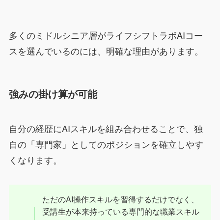
多くのミドルシニア層がライフシフトラボAIコー
スを選んでいるのには、明確な理由があります。
強みの掛け算が可能
自分の経歴にAIスキルを組み合わせることで、独
自の「専門家」としてのポジションを確立しやす
くなります。
ただのAI操作スキルを習得するだけでなく、
受講生が本来持っている専門的な職業スキル