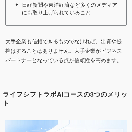
日経新聞や東洋経済など多くのメディア
にも取り上げられていること
大手企業も信頼できるものでなければ、出資や提
携はすることはありません。大手企業がビジネス
パートナーとなっている点が信頼性を高めます。
ライフシフトラボAIコースの3つのメリッ
ト