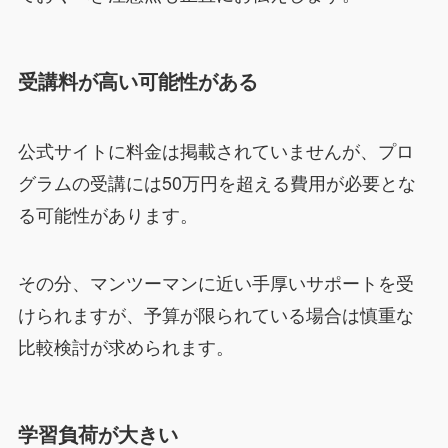
受講料が高い可能性がある
公式サイトに料金は掲載されていませんが、プロ
グラムの受講には50万円を超える費用が必要とな
る可能性があります。
その分、マンツーマンに近い手厚いサポートを受
けられますが、予算が限られている場合は慎重な
比較検討が求められます。
学習負荷が大きい