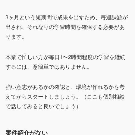
3ヶ月という短期間で成果を出すため、毎週課題が
出され、それなりの学習時間を確保する必要があ
ります。
本業で忙しい方が毎日1〜2時間程度の学習を継続
するには、意簡単ではありません。
強い意志があるかの確認と、環境が作れるかを考
えてからスタートしましょう。（ここも個別相談
で話してみると良いでしょう）
案件紹介がない