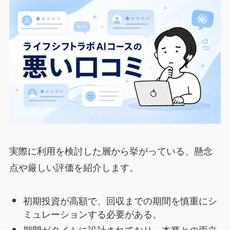
実際に利用を検討した層から挙がっている、懸念
点や厳しい評価を紹介します。
初期投資が高額で、回収までの期間を慎重にシ
ミュレーションする必要がある。
期間がタイトに設計されており、本業との両立