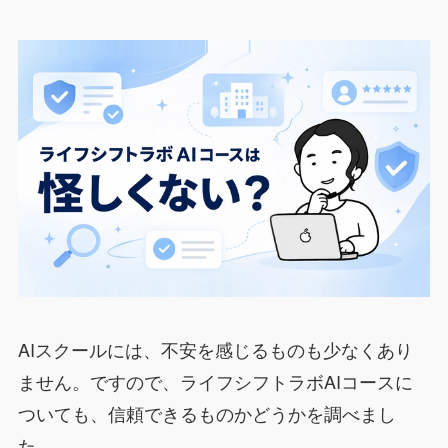
AIスクールには、不安を感じるものも少なくあり
ません。ですので、ライフシフトラボAIコースに
ついても、信頼できるものかどうかを調べまし
た。