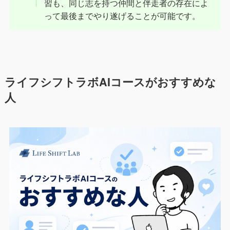
習も、同じ志を持つ仲間と伴走者の存在によ
って最後までやり遂げることが可能です。
ライフシフトラボAIコースがおすすめな
人