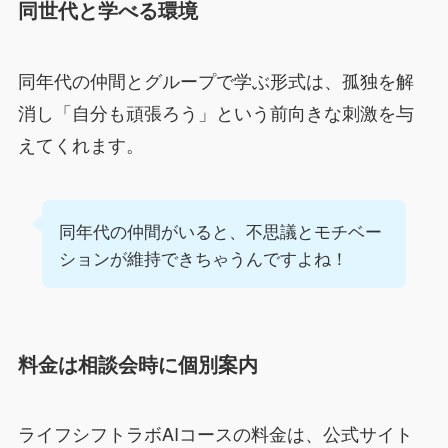
同世代と学べる環境
同年代の仲間とグループで学ぶ形式は、孤独を解
消し「自分も頑張ろう」という前向きな刺激を与
えてくれます。
同年代の仲間がいると、不思議とモチベー
ションが維持できちゃうんですよね！
料金は相談会時に個別案内
ライフシフトラボAIコースの料金は、公式サイト