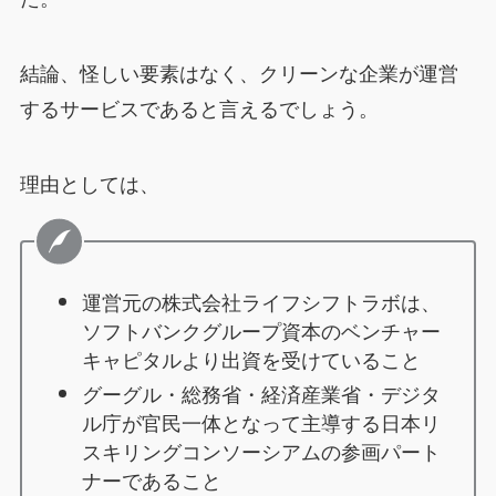
結論、怪しい要素はなく、クリーンな企業が運営
するサービスであると言えるでしょう。
理由としては、
運営元の株式会社ライフシフトラボは、
ソフトバンクグループ資本のベンチャー
キャピタルより出資を受けていること
グーグル・総務省・経済産業省・デジタ
ル庁が官民一体となって主導する日本リ
スキリングコンソーシアムの参画パート
ナーであること