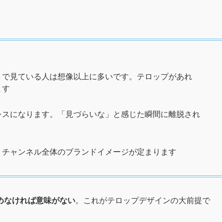
トで見ている人は想像以上に多いです。テロップがあれ
ます
レスになります。「見づらいな」と感じた瞬間に離脱され
、チャンネル全体のブランドイメージが定まります
めなければ意味がない
。これがテロップデザインの大前提で