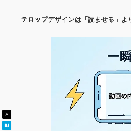
テロップデザインは「読ませる」よ