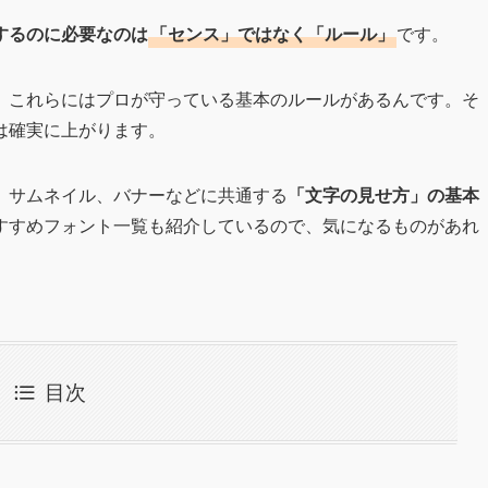
するのに必要なのは
「センス」ではなく「ルール」
です。
。これらにはプロが守っている基本のルールがあるんです。そ
は確実に上がります。
ロップ、サムネイル、バナーなどに共通する
「文字の見せ方」の基本
すすめフォント一覧も紹介しているので、気になるものがあれ
目次