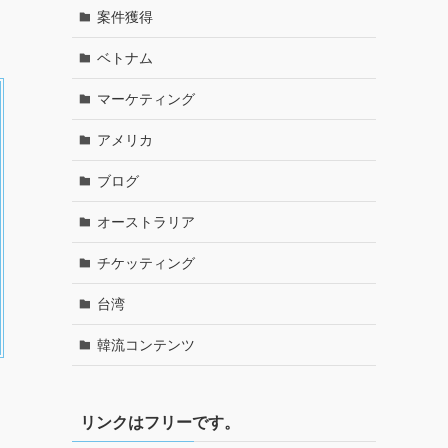
案件獲得
ベトナム
マーケティング
アメリカ
ブログ
オーストラリア
チケッティング
台湾
韓流コンテンツ
リンクはフリーです。