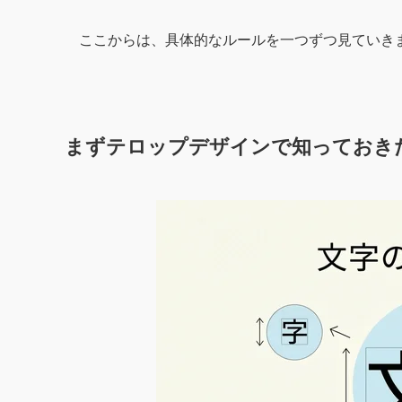
ここからは、具体的なルールを一つずつ見ていき
まずテロップデザインで知っておき