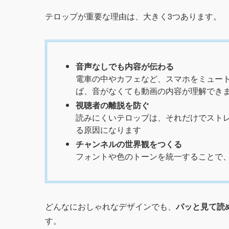
テロップが重要な理由は、大きく3つあります。
音声なしでも内容が伝わる
電車の中やカフェなど、スマホをミュー
ば、音がなくても動画の内容が理解でき
視聴者の離脱を防ぐ
読みにくいテロップは、それだけでスト
る原因になります
チャンネルの世界観をつくる
フォントや色のトーンを統一することで
どんなにおしゃれなデザインでも、
パッと見て読
す。