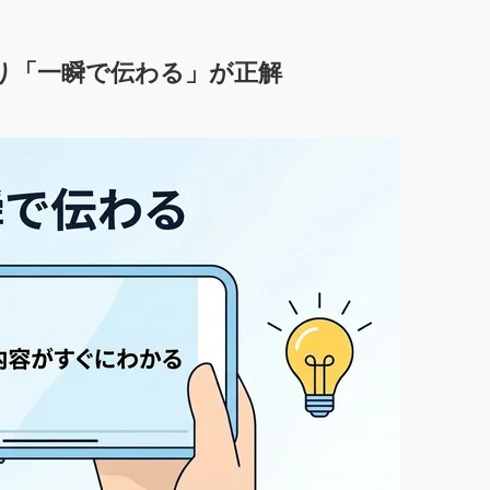
り「一瞬で伝わる」が正解