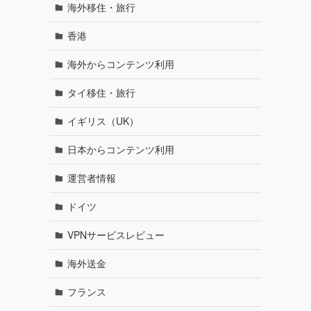
海外移住・旅行
香港
海外からコンテンツ利用
タイ移住・旅行
イギリス（UK）
日本からコンテンツ利用
運営者情報
ドイツ
VPNサービスレビュー
海外送金
フランス