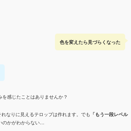
色を変えたら見づらくなった
みを感じたことはありませんか？
使えば、それなりに見えるテロップは作れます。でも
「もう一段レベル
いのかがわからない…