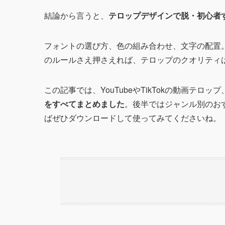
結論から言うと、
テロップデザインで脱・初心者
フォントの選び方、色の組み合わせ、文字の配置
のルールさえ押さえれば、テロップのクオリティ
この記事では、YouTubeやTikTokの動画テ
をすべてまとめました
。後半ではジャンル別のお
ばぜひダウンロードして使ってみてくださいね。