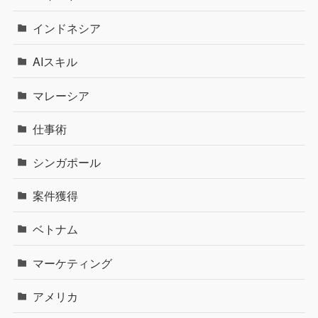
インドネシア
AIスキル
マレーシア
仕事術
シンガポール
案件獲得
ベトナム
マーケティング
アメリカ