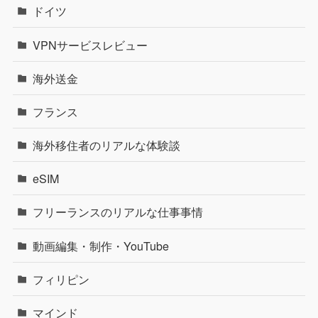
ドイツ
VPNサービスレビュー
海外送金
フランス
海外移住者のリアルな体験談
eSIM
フリーランスのリアルな仕事事情
動画編集・制作・YouTube
フィリピン
マインド