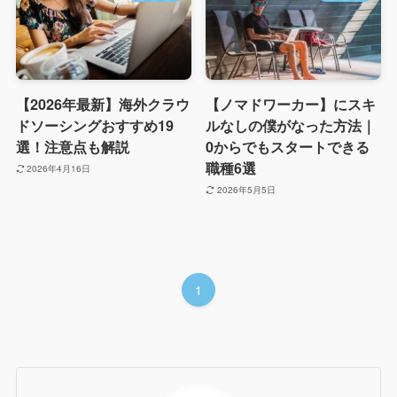
【2026年最新】海外クラウ
【ノマドワーカー】にスキ
ドソーシングおすすめ19
ルなしの僕がなった方法｜
選！注意点も解説
0からでもスタートできる
職種6選
2026年4月16日
2026年5月5日
1