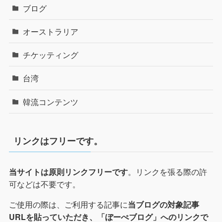
ブログ
オーストラリア
チケッティング
台湾
韓流コンテンツ
リンクはフリーです。
。リンクを張る際の許
当サイトは原則リンクフリーです
可などは不要です。
ご使用の際は、ご利用する記事に
当ブログの対象記事
URLを貼っていただき、「ぼーぺブログ」へのリンクで