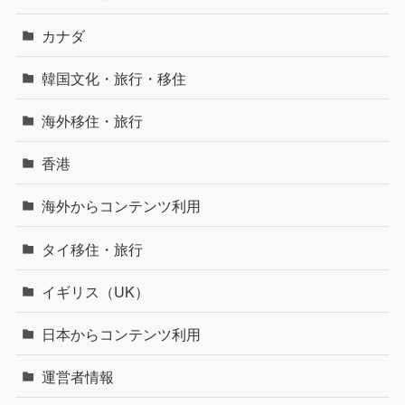
カナダ
韓国文化・旅行・移住
海外移住・旅行
香港
海外からコンテンツ利用
タイ移住・旅行
イギリス（UK）
日本からコンテンツ利用
運営者情報