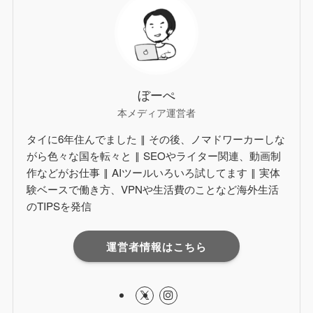
ぼーぺ
本メディア運営者
タイに6年住んでました ‖ その後、ノマドワーカーしな
がら色々な国を転々と ‖ SEOやライター関連、動画制
作などがお仕事 ‖ AIツールいろいろ試してます ‖ 実体
験ベースで働き方、VPNや生活費のことなど海外生活
のTIPSを発信
運営者情報はこちら