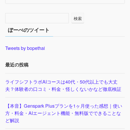
検索
ぼーぺのツイート
Tweets by bopethai
最近の投稿
ライフシフトラボAIコースは40代・50代以上でも大丈
夫？体験者の口コミ・料金・怪しくないかなど徹底検証
【本音】Genspark Plusプランを1ヶ月使った感想｜使い
方・料金・AIエージェント機能・無料版でできることな
ど解説