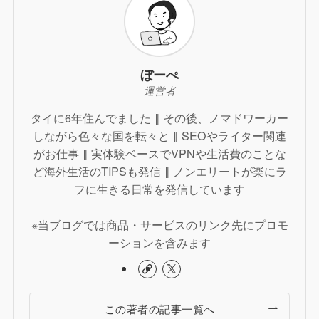
ぼーぺ
運営者
タイに6年住んでました ‖ その後、ノマドワーカー
しながら色々な国を転々と ‖ SEOやライター関連
がお仕事 ‖ 実体験ベースでVPNや生活費のことな
ど海外生活のTIPSも発信 ‖ ノンエリートが楽にラ
フに生きる日常を発信しています
※当ブログでは商品・サービスのリンク先にプロモ
ーションを含みます
この著者の記事一覧へ