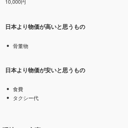
10,000円
日本より物価が高いと思うもの
骨董物
日本より物価が安いと思うもの
食費
タクシー代