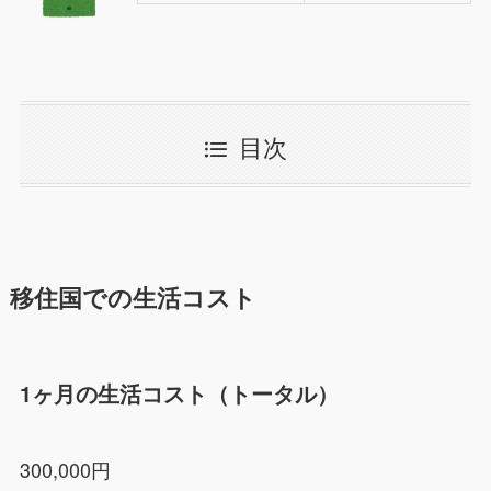
目次
移住国での生活コスト
1ヶ月の生活コスト（トータル）
300,000円