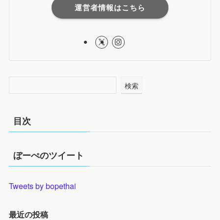
運営者情報はこちら
検索
目次
ぼーぺのツイート
Tweets by bopethai
最近の投稿