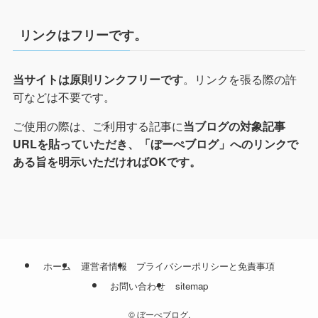
リンクはフリーです。
。リンクを張る際の許
当サイトは原則リンクフリーです
可などは不要です。
ご使用の際は、ご利用する記事に
当ブログの対象記事
URLを貼っていただき、「ぼーぺブログ」へのリンクで
ある旨を明示いただければOKです。
ホーム
運営者情報
プライバシーポリシーと免責事項
お問い合わせ
sitemap
©
ぼーぺブログ.