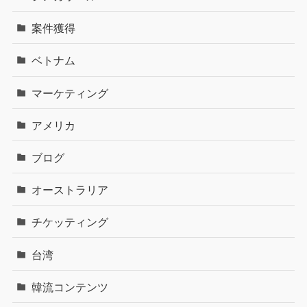
案件獲得
ベトナム
マーケティング
アメリカ
ブログ
オーストラリア
チケッティング
台湾
韓流コンテンツ