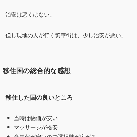
治安は悪くはない。
但し現地の人が行く繁華街は、少し治安が悪い。
移住国の総合的な感想
移住した国の良いところ
当時は物価が安い
マッサージが格安
食事代が安いので選択肢が広がる