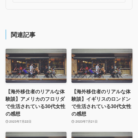
関連記事
【海外移住者のリアルな体
【海外移住者のリアルな体
験談】アメリカのフロリダ
験談】イギリスのロンドン
で生活されている30代女性
で生活されている30代女性
の感想
の感想
2023年7月22日
2023年7月21日