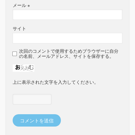
メール
※
サイト
次回のコメントで使用するためブラウザーに自分
の名前、メールアドレス、サイトを保存する。
上に表示された文字を入力してください。