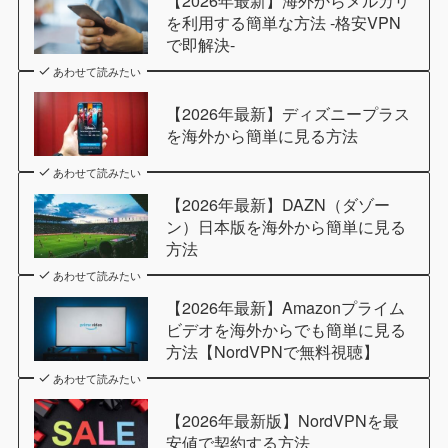
を利用する簡単な方法 -格安VPN
で即解決-
あわせて読みたい
【2026年最新】ディズニープラス
を海外から簡単に見る方法
あわせて読みたい
【2026年最新】DAZN（ダゾー
ン）日本版を海外から簡単に見る
方法
あわせて読みたい
【2026年最新】Amazonプライム
ビデオを海外からでも簡単に見る
方法【NordVPNで無料視聴】
あわせて読みたい
【2026年最新版】NordVPNを最
安値で契約する方法