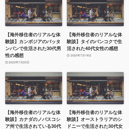
【海外移住者のリアルな体
【海外移住者のリアルな体
験談】カンボジアのバッタ
験談】タイのバンコクで生
ンバンで生活された30代男
活された40代女性の感想
性の感想
2023年7月19日
2023年7月20日
【海外移住者のリアルな体
【海外移住者のリアルな体
験談】カナダのノバスコシ
験談】オーストラリアのシ
ア州で生活されている30代
ドニーで生活された30代女