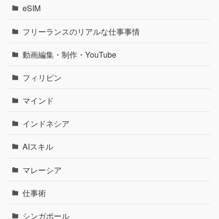
eSIM
フリーランスのリアルな仕事事情
動画編集・制作・YouTube
フィリピン
マインド
インドネシア
AIスキル
マレーシア
仕事術
シンガポール