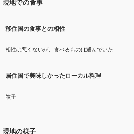
現地での食事
移住国の食事との相性
相性は悪くないが、食べるものは選んでいた
居住国で美味しかったローカル料理
餃子
現地の様子