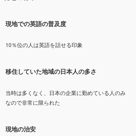
現地での英語の普及度
10％位の人は英語を話せる印象
移住していた地域の日本人の多さ
当時は多くなく、日本の企業に勤めている人のみ
なので非常に限られた
現地の治安