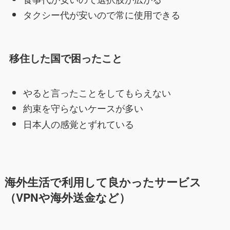
タクシー代が安いので常に使用できる
移住した国で困った
こと
やると言ったことをしてもらえない
約束を守らないケースが多い
日本人の感覚とずれている
海外生活で利用して良かったサービス
（VPNや海外送金など）