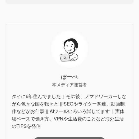
ぼーぺ
本メディア運営者
タイに6年住んでました ‖ その後、ノマドワーカーしな
がら色々な国を転々と ‖ SEOやライター関連、動画制
作などがお仕事 ‖ AIツールいろいろ試してます ‖ 実体
験ベースで働き方、VPNや生活費のことなど海外生活
のTIPSを発信