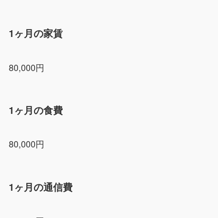
1ヶ月の家賃
80,000円
1ヶ月の食費
80,000円
1ヶ月の通信費