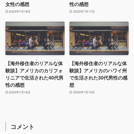
女性の感想
性の感想
2023年7月18日
2023年7月17日
【海外移住者のリアルな体
【海外移住者のリアルな体
験談】アメリカのカリフォ
験談】アメリカのハワイ州
リニアで生活された40代男
で生活された30代男性の感
性の感想
想
2023年7月16日
2023年7月15日
コメント