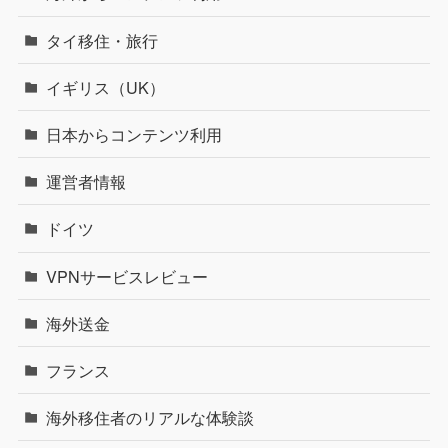
タイ移住・旅行
イギリス（UK）
日本からコンテンツ利用
運営者情報
ドイツ
VPNサービスレビュー
海外送金
フランス
海外移住者のリアルな体験談