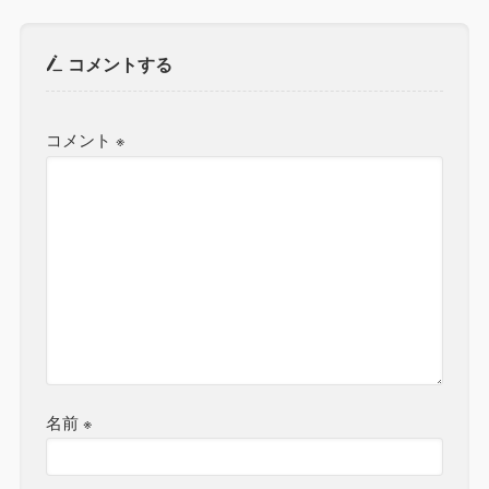
コメントする
コメント
※
名前
※