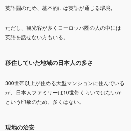
英語圏のため、基本的には英語が通じる環境。
ただし、観光客が多くヨーロッパ圏の人の中には
英語を話せない方もいる。
移住していた地域の日本人の多さ
300世帯以上が住める大型マンションに住んでいる
が、日本人ファミリーは10世帯くらいではないか
という印象のため、多くはない。
現地の治安