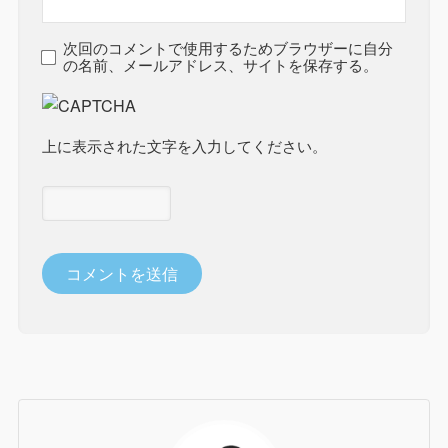
次回のコメントで使用するためブラウザーに自分
の名前、メールアドレス、サイトを保存する。
上に表示された文字を入力してください。