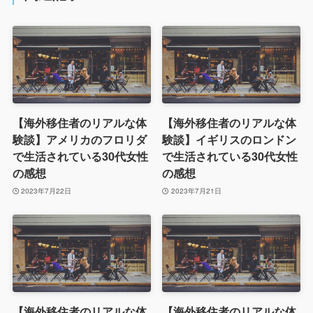
【海外移住者のリアルな体
【海外移住者のリアルな体
験談】アメリカのフロリダ
験談】イギリスのロンドン
で生活されている30代女性
で生活されている30代女性
の感想
の感想
2023年7月22日
2023年7月21日
【海外移住者のリアルな体
【海外移住者のリアルな体