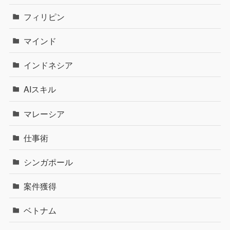
フィリピン
マインド
インドネシア
AIスキル
マレーシア
仕事術
シンガポール
案件獲得
ベトナム