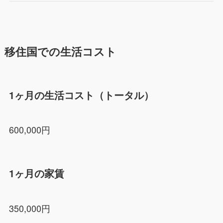
移住国での生活コスト
1ヶ月の生活コスト（トータル）
600,000円
1ヶ月の家賃
350,000円