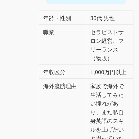
年齢・性別
30代 男性
職業
セラピストサ
ロン経営、フ
リーランス
（物販）
年収区分
1,000万円以上
海外渡航理由
家族で海外で
生活してみた
い憧れがあ
り、また私自
身英語のスキ
ルを上げたい
と思っていた