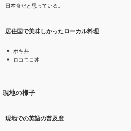
日本食だと思っている。
居住国で美味しかったローカル料理
ポキ丼
ロコモコ丼
現地の様子
現地での英語の普及度