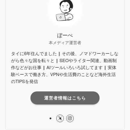
ぼーぺ
本メディア運営者
タイに6年住んでました ‖ その後、ノマドワーカーしな
がら色々な国を転々と ‖ SEOやライター関連、動画制
作などがお仕事 ‖ AIツールいろいろ試してます ‖ 実体
験ベースで働き方、VPNや生活費のことなど海外生活
のTIPSを発信
運営者情報はこちら