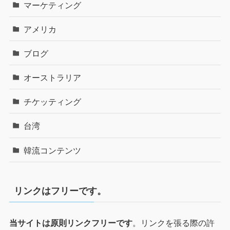
マーケティング
アメリカ
ブログ
オーストラリア
チケッティング
台湾
韓流コンテンツ
リンクはフリーです。
。リンクを張る際の許
当サイトは原則リンクフリーです