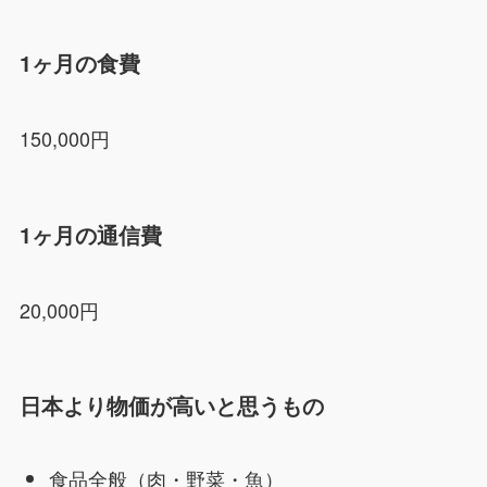
1ヶ月の食費
150,000円
1ヶ月の通信費
20,000円
日本より物価が高いと思うもの
食品全般（肉・野菜・魚）