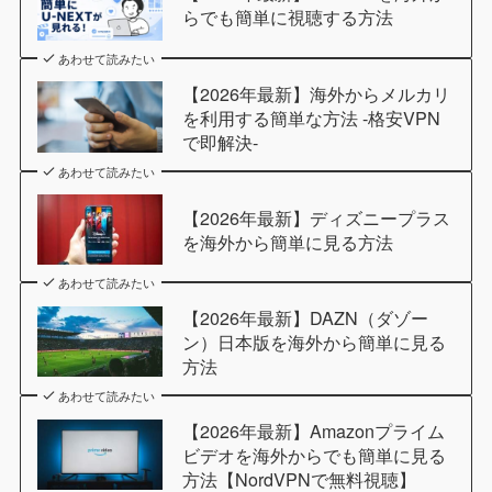
らでも簡単に視聴する方法
あわせて読みたい
【2026年最新】海外からメルカリ
を利用する簡単な方法 -格安VPN
で即解決-
あわせて読みたい
【2026年最新】ディズニープラス
を海外から簡単に見る方法
あわせて読みたい
【2026年最新】DAZN（ダゾー
ン）日本版を海外から簡単に見る
方法
あわせて読みたい
【2026年最新】Amazonプライム
ビデオを海外からでも簡単に見る
方法【NordVPNで無料視聴】