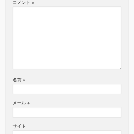
コメント
※
名前
※
メール
※
サイト