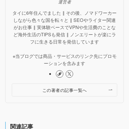
運営者
タイに6年住んでました ‖ その後、ノマドワーカー
しながら色々な国を転々と ‖ SEOやライター関連
がお仕事 ‖ 実体験ベースでVPNや生活費のことな
ど海外生活のTIPSも発信 ‖ ノンエリートが楽にラ
フに生きる日常を発信しています
※当ブログでは商品・サービスのリンク先にプロモ
ーションを含みます
この著者の記事一覧へ
関連記事