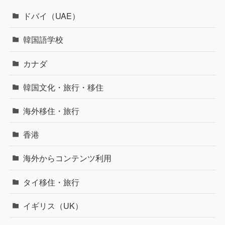
ドバイ（UAE）
韓国語学校
カナダ
韓国文化・旅行・移住
海外移住・旅行
香港
海外からコンテンツ利用
タイ移住・旅行
イギリス（UK）