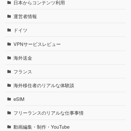
日本からコンテンツ利用
運営者情報
ドイツ
VPNサービスレビュー
海外送金
フランス
海外移住者のリアルな体験談
eSIM
フリーランスのリアルな仕事事情
動画編集・制作・YouTube