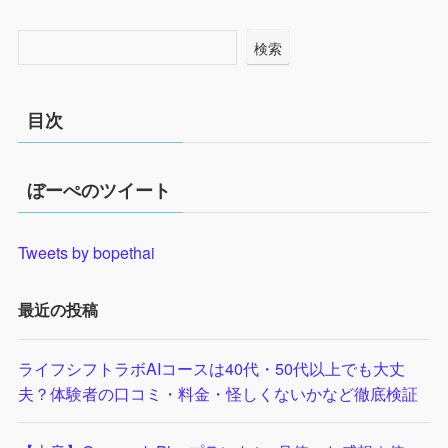
検索
目次
ぼーぺのツイート
Tweets by bopethai
最近の投稿
ライフシフトラボAIコースは40代・50代以上でも大丈
夫？体験者の口コミ・料金・怪しくないかなど徹底検証