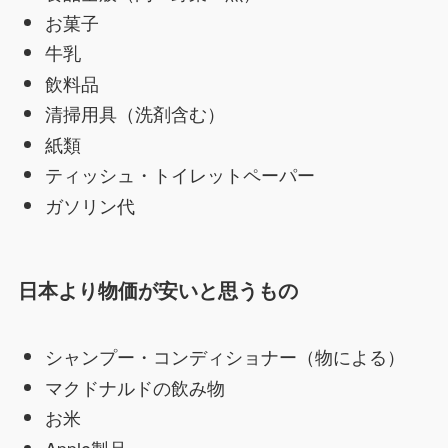
お菓子
牛乳
飲料品
清掃用具（洗剤含む）
紙類
ティッシュ・トイレットペーパー
ガソリン代
日本より物価が安いと思うもの
シャンプー・コンディショナー（物による）
マクドナルドの飲み物
お米
Apple製品