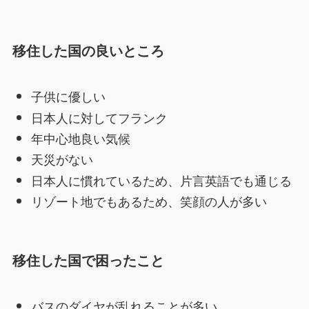
移住した国の良いところ
子供に優しい
日本人に対してフランク
年中心地良い気候
天災がない
日本人に慣れているため、片言英語でも通じる
リゾート地でもあるため、笑顔の人が多い
移住した国で困った
こと
バスのダイヤが乱れることが多い