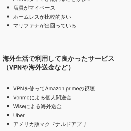
店員がマイペース
ホームレスが比較的多い
マリファナが出回っている
海外生活で利用して良かったサービス
（VPNや海外送金など）
VPNを使ってAmazon primeの視聴
Venmoによる個人間送金
Wiseによる海外送金
Uber
アメリカ版マクドナルドアプリ