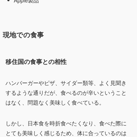
現地での食事
移住国の食事との相性
ハンバーガーやピザ、サイダー類等、よく見聞き
するような通りだが、食べるのが辛いということ
はなく、問題なく美味しく食べている。
しかし、日本食を時折食べたくなり、食べた際に
とても美味しく感じるため、体に合っているのは