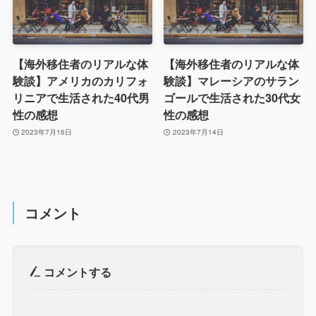
【海外移住者のリアルな体
【海外移住者のリアルな体
験談】アメリカのカリフォ
験談】マレーシアのサラン
リニアで生活された40代男
ゴールで生活された30代女
性の感想
性の感想
2023年7月16日
2023年7月14日
コメント
コメントする