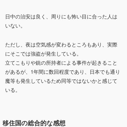
日中の治安は良く、周りにも怖い目に合った人は
いない。
ただし、夜は空気感が変わるところもあり、実際
にそこでは強盗が発生している。
立てこもりや銃の所持者による事件が起きること
があるが、1年間に数回程度であり、日本でも通り
魔等も発生しているため同等ではないかと感じて
いる。
移住国の総合的な感想