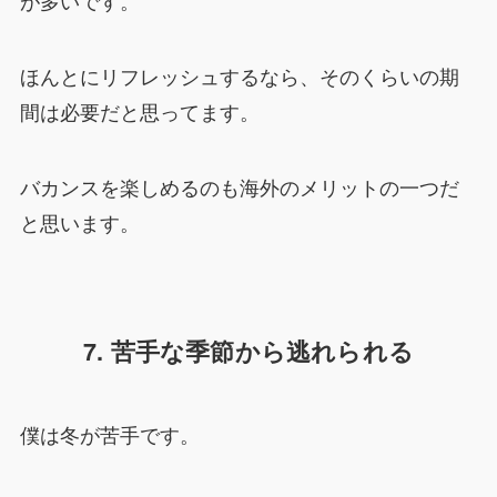
が多いです。
ほんとにリフレッシュするなら、そのくらいの期
間は必要だと思ってます。
バカンスを楽しめるのも海外のメリットの一つだ
と思います。
7. 苦手な季節から逃れられる
僕は冬が苦手です。