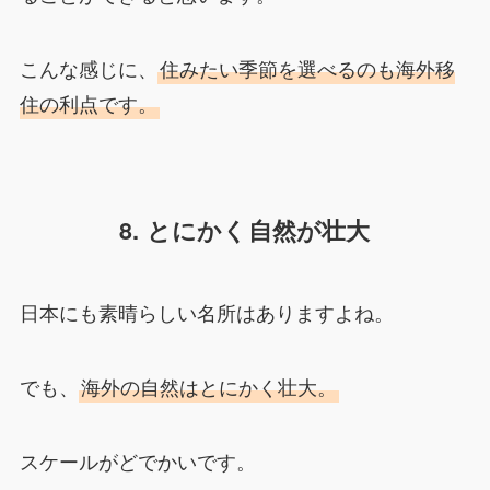
こんな感じに、
住みたい季節を選べるのも海外移
住の利点です。
8. とにかく自然が壮大
日本にも素晴らしい名所はありますよね。
でも、
海外の自然はとにかく壮大。
スケールがどでかいです。