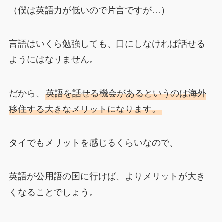
（僕は英語力が低いので片言ですが…）
言語はいくら勉強しても、口にしなければ話せる
ようにはなりません。
だから、
英語を話せる機会があるというのは海外
移住する大きなメリットになります。
タイでもメリットを感じるくらいなので、
英語が公用語の国に行けば、よりメリットが大き
くなることでしょう。