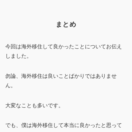
まとめ
今回は海外移住して良かったことについてお伝え
しました。
勿論、海外移住は良いことばかりではありませ
ん。
大変なことも多いです。
でも、僕は海外移住して本当に良かったと思って