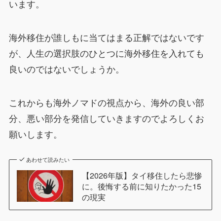
います。
海外移住が誰しもに当てはまる正解ではないです
が、人生の選択肢のひとつに海外移住を入れても
良いのではないでしょうか。
これからも海外ノマドの視点から、海外の良い部
分、悪い部分を発信していきますのでよろしくお
願いします。
あわせて読みたい
【2026年版】タイ移住したら悲惨
に。後悔する前に知りたかった15
の現実