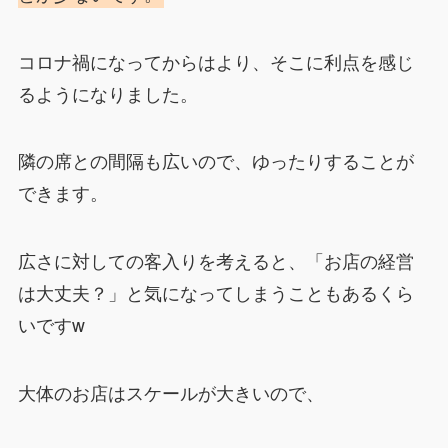
コロナ禍になってからはより、そこに利点を感じ
るようになりました。
隣の席との間隔も広いので、ゆったりすることが
できます。
広さに対しての客入りを考えると、「お店の経営
は大丈夫？」と気になってしまうこともあるくら
いですw
大体のお店はスケールが大きいので、