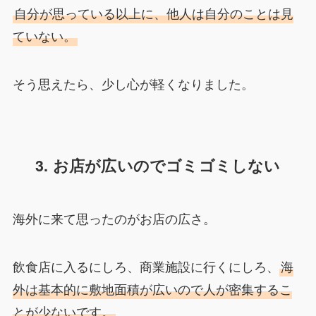
自分が思っている以上に、他人は自分のことは見
ていない。
そう思えたら、少し心が軽くなりました。
3. お店が広いのでゴミゴミしない
海外に来て思ったのがお店の広さ。
飲食店に入るにしろ、商業施設に行くにしろ、
海
外は基本的に敷地面積が広いので人が密集するこ
とが少ないです。