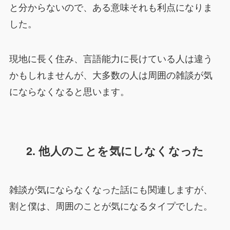
と分からないので、ある意味それも利点になりま
した。
現地に長く住み、言語能力に長けている人は違う
かもしれませんが、大多数の人は周囲の雑談が気
にならなくなると思います。
2. 他人のことを気にしなくなった
雑談が気にならなくなった話にも関連しますが、
割と僕は、周囲のことが気になるタイプでした。