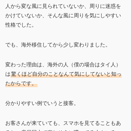
人から変な風に見られていないか、周りに迷惑を
かけていないか、そんな風に周りを気にしやすい
性格でした。
でも、海外移住してから少し変わりました。
変わった理由は、海外の人（僕の場合はタイ人）
は
驚くほど自分のことなんて気にしてないと知っ
たからです。
分かりやすい例でいうと接客。
お客さんが来ていても、スマホを見てることもあ