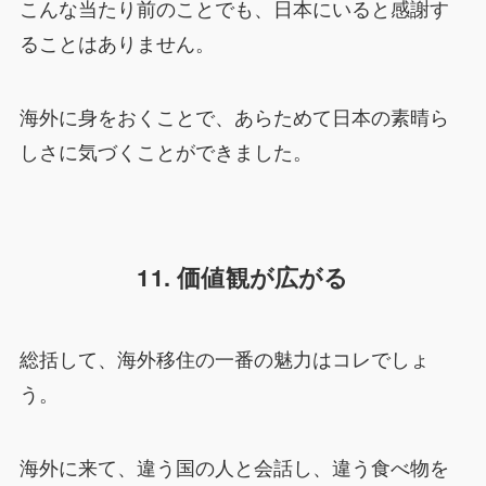
こんな当たり前のことでも、日本にいると感謝す
ることはありません。
海外に身をおくことで、あらためて日本の素晴ら
しさに気づくことができました。
11. 価値観が広がる
総括して、海外移住の一番の魅力はコレでしょ
う。
海外に来て、違う国の人と会話し、違う食べ物を