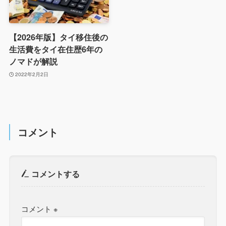
【2026年版】タイ移住後の
生活費をタイ在住歴6年の
ノマドが解説
2022年2月2日
コメント
コメントする
コメント
※