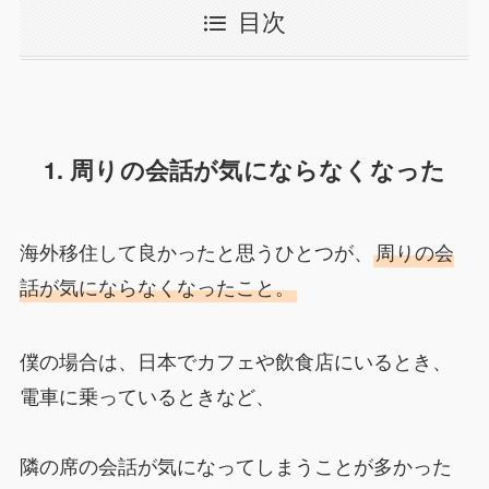
目次
1. 周りの会話が気にならなくなった
海外移住して良かったと思うひとつが、
周りの会
話が気にならなくなったこと。
僕の場合は、日本でカフェや飲食店にいるとき、
電車に乗っているときなど、
隣の席の会話が気になってしまうことが多かった