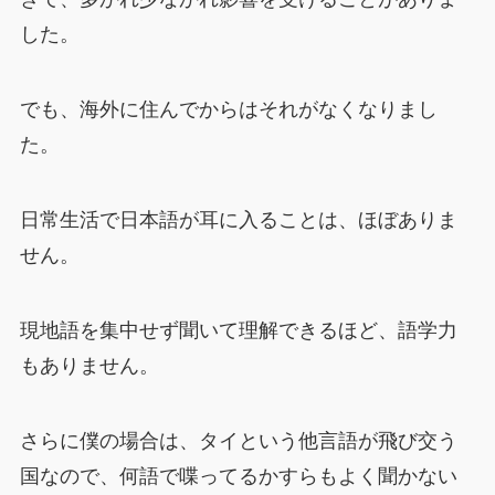
した。
でも、海外に住んでからはそれがなくなりまし
た。
日常生活で日本語が耳に入ることは、ほぼありま
せん。
現地語を集中せず聞いて理解できるほど、語学力
もありません。
さらに僕の場合は、タイという他言語が飛び交う
国なので、何語で喋ってるかすらもよく聞かない