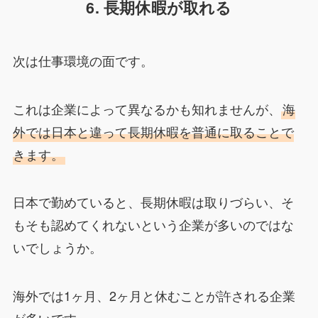
6. 長期休暇が取れる
次は仕事環境の面です。
これは企業によって異なるかも知れませんが、
海
外では日本と違って長期休暇を普通に取ることで
きます。
日本で勤めていると、長期休暇は取りづらい、そ
もそも認めてくれないという企業が多いのではな
いでしょうか。
海外では1ヶ月、2ヶ月と休むことが許される企業