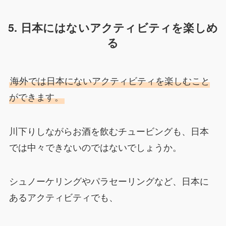
5. 日本にはないアクティビティを楽しめ
る
海外では日本にないアクティビティを楽しむこと
ができます。
川下りしながらお酒を飲むチュービングも、日本
では中々できないのではないでしょうか。
シュノーケリングやパラセーリングなど、日本に
あるアクティビティでも、