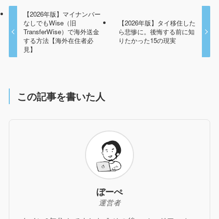
【2026年版】マイナンバー
なしでもWise（旧
【2026年版】タイ移住した
TransferWise）で海外送金
ら悲惨に。後悔する前に知
する方法【海外在住者必
りたかった15の現実
見】
この記事を書いた人
ぼーぺ
運営者