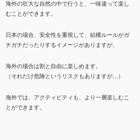
海外の壮大な自然の中で行うと、一味違って楽し
むことができます。
日本の場合、安全性を重視して、結構ルールがガ
チガチだったりするイメージがありますが、
海外の場合は割と自由に楽しめます。
（それだけ危険というリスクもありますが…）
海外では、アクティビティも、より一層楽しむこ
とができます。