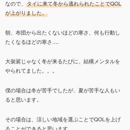
なので、
タイに来て冬から逃れられたことでQOL
が上がりました。
朝、布団から出たくないほどの寒さ、何も行動し
たくなるほどの寒さ….
大袈裟じゃなく冬が来るたびに、結構メンタルを
やられてました。。。
僕の場合は冬が苦手でしたが、夏が苦手な人もい
ると思います。
その場合は、涼しい地域を選ぶことでQOLを上げ
ることができると思います。