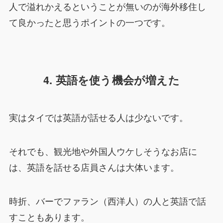
人で溢れかえるということが無いのが海外移住し
て良かったと思うポイントの一つです。
4. 英語を使う機会が増えた
実はタイでは英語が話せる人は少ないです。
それでも、観光地や外国人ウケしそうなお店に
は、英語を話せる店員さんは大体います。
時折、バーでファラン（西洋人）の人と英語で話
すこともあります。