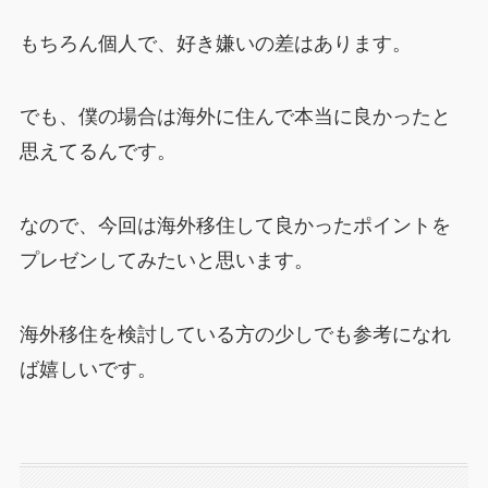
もちろん個人で、好き嫌いの差はあります。
でも、僕の場合は海外に住んで本当に良かったと
思えてるんです。
なので、今回は海外移住して良かったポイントを
プレゼンしてみたいと思います。
海外移住を検討している方の少しでも参考になれ
ば嬉しいです。