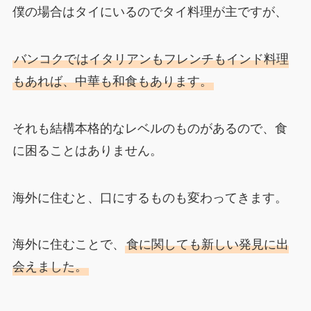
僕の場合はタイにいるのでタイ料理が主ですが、
バンコクではイタリアンもフレンチもインド料理
もあれば、中華も和食もあります。
それも結構本格的なレベルのものがあるので、食
に困ることはありません。
海外に住むと、口にするものも変わってきます。
海外に住むことで、
食に関しても新しい発見に出
会えました。