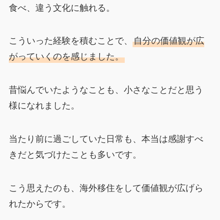
食べ、違う文化に触れる。
こういった経験を積むことで、
自分の価値観が広
がっていくのを感じました。
昔悩んでいたようなことも、小さなことだと思う
様になれました。
当たり前に過ごしていた日常も、本当は感謝すべ
きだと気づけたことも多いです。
こう思えたのも、海外移住をして価値観が広げら
れたからです。