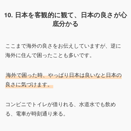
10. 日本を客観的に観て、日本の良さが心
底分かる
ここまで海外の良さをお伝えしていますが、逆に
海外に住んで困ったことも多いです。
海外で困った時、やっぱり日本は良いなと日本の
良さに気づけます。
コンビニでトイレが借りれる、水道水でも飲め
る、電車が時刻通り来る。