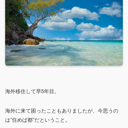
海外移住して早5年目。
海外に来て困ったこともありましたが、今思うの
は”住めば都”だということ。