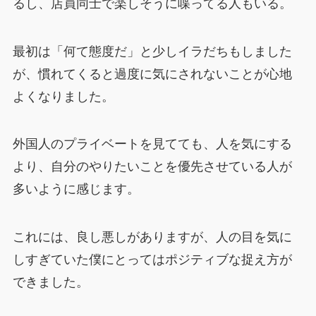
るし、店員同士で楽しそうに喋ってる人もいる。
最初は「何て態度だ」と少しイラだちもしました
が、慣れてくると過度に気にされないことが心地
よくなりました。
外国人のプライベートを見てても、人を気にする
より、自分のやりたいことを優先させている人が
多いように感じます。
これには、良し悪しがありますが、人の目を気に
しすぎていた僕にとってはポジティブな捉え方が
できました。