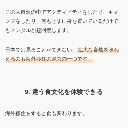
この大自然の中でアクティビティをしたり、キャ
ンプをしたり、何もせずに身を置いているだけで
もメンタルが超回復します。
日本では見ることができない、
壮大な自然を味わ
えるのも海外移住の魅力の一つです。
9. 違う食文化を体験できる
海外移住をすると食も変わります。