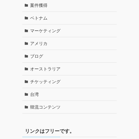
案件獲得
ベトナム
マーケティング
アメリカ
ブログ
オーストラリア
チケッティング
台湾
韓流コンテンツ
リンクはフリーです。