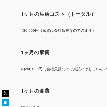
1ヶ月の生活コスト（トータル）
180,000円（家賃は会社負担なので含まず）
1ヶ月の家賃
約200,000円（会社負担なので支払いはしていな
1ヶ月の食費