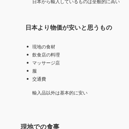
日本から輸入しているものは全般的に高い
日本より物価が安いと思うもの
現地の食材
飲食店の料理
マッサージ店
服
交通費
輸入品以外は基本的に安い
現地での食事