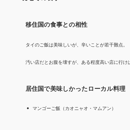
移住国の食事との相性
タイのご飯は美味しいが、辛いことが若干難点。
汚い店だとお腹を壊すが、ある程度高い店に行け
居住国で美味しかったローカル料理
マンゴーご飯（カオニャオ・マムアン）