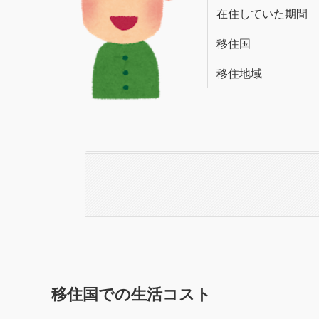
在住していた期間
移住国
移住地域
移住国での生活コスト