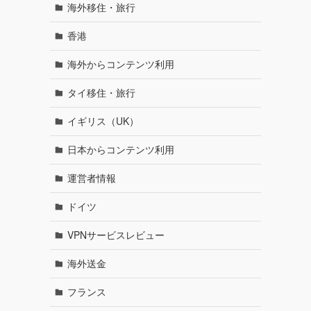
海外移住・旅行
香港
海外からコンテンツ利用
タイ移住・旅行
イギリス（UK）
日本からコンテンツ利用
運営者情報
ドイツ
VPNサービスレビュー
海外送金
フランス