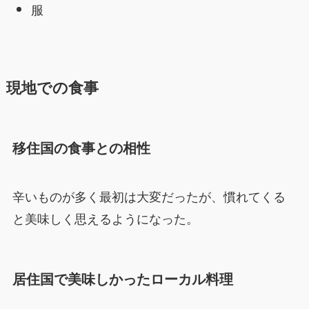
服
現地での食事
移住国の食事との相性
辛いものが多く最初は大変だったが、慣れてくる
と美味しく思えるようになった。
居住国で美味しかったローカル料理