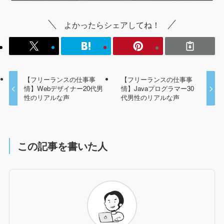
よかったらシェアしてね！
【フリーランスの仕事事
【フリーランスの仕事事
情】Webデザイナー20代男
情】Javaプログラマー30
性のリアルな声
代男性のリアルな声
この記事を書いた人