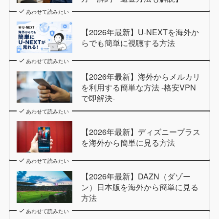
あわせて読みたい
【2026年最新】U-NEXTを海外か
らでも簡単に視聴する方法
あわせて読みたい
【2026年最新】海外からメルカリ
を利用する簡単な方法 -格安VPN
で即解決-
あわせて読みたい
【2026年最新】ディズニープラス
を海外から簡単に見る方法
あわせて読みたい
【2026年最新】DAZN（ダゾー
ン）日本版を海外から簡単に見る
方法
あわせて読みたい