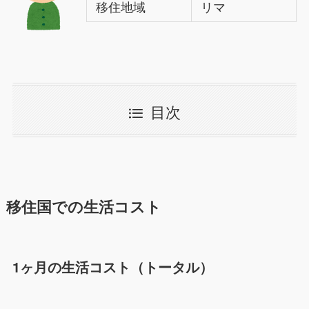
移住地域
リマ
目次
移住国での生活コスト
1ヶ月の生活コスト（トータル）