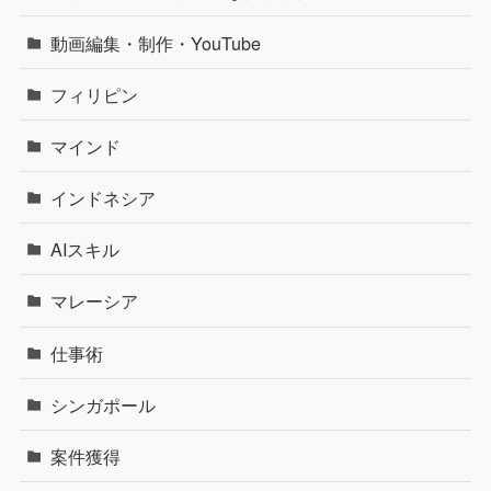
動画編集・制作・YouTube
フィリピン
マインド
インドネシア
AIスキル
マレーシア
仕事術
シンガポール
案件獲得