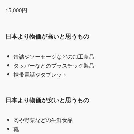
15,000円
日本より物価が高いと思うもの
缶詰やソーセージなどの加工食品
タッパーなどのプラスチック製品
携帯電話やタブレット
日本より物価が安いと思うもの
肉や野菜などの生鮮食品
靴