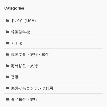
Categories
ドバイ（UAE）
韓国語学校
カナダ
韓国文化・旅行・移住
海外移住・旅行
香港
海外からコンテンツ利用
タイ移住・旅行