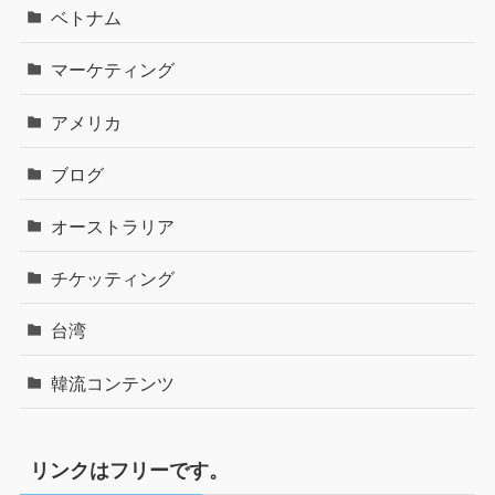
ベトナム
マーケティング
アメリカ
ブログ
オーストラリア
チケッティング
台湾
韓流コンテンツ
リンクはフリーです。