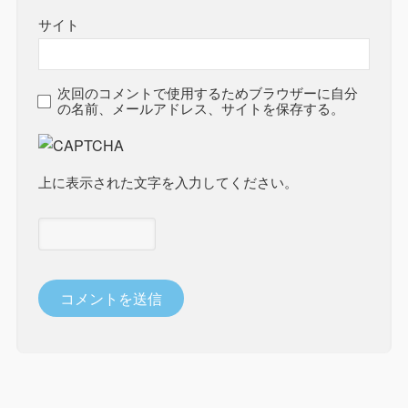
サイト
次回のコメントで使用するためブラウザーに自分
の名前、メールアドレス、サイトを保存する。
上に表示された文字を入力してください。