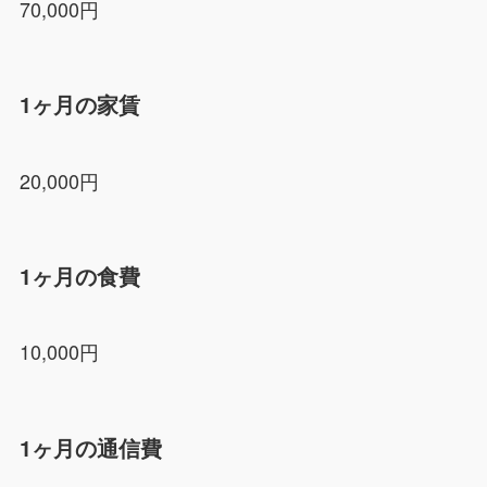
70,000円
1ヶ月の家賃
20,000円
1ヶ月の食費
10,000円
1ヶ月の通信費