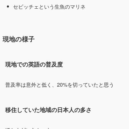
セビッチェという生魚のマリネ
現地の様子
現地での英語の普及度
普及率は意外と低く、20%を切っていたと思う
移住していた地域の日本人の多さ