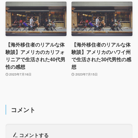
【海外移住者のリアルな体
【海外移住者のリアルな体
験談】アメリカのカリフォ
験談】アメリカのハワイ州
リニアで生活された40代男
で生活された30代男性の感
性の感想
想
2023年7月16日
2023年7月15日
コメント
コメントする