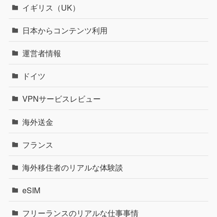
イギリス（UK）
日本からコンテンツ利用
運営者情報
ドイツ
VPNサービスレビュー
海外送金
フランス
海外移住者のリアルな体験談
eSIM
フリーランスのリアルな仕事事情