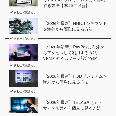
する方法【2025年最新】
あわせて読みたい
【2026年最新】NHKオンデマンド
を海外から簡単に見る方法
あわせて読みたい
【2026年最新】PayPayに海外か
らアクセスして利用する方法｜
VPNとタイムゾーン設定が鍵
あわせて読みたい
【2026年最新】FODプレミアムを
海外から簡単に見る方法
あわせて読みたい
【2026年最新】TELASA（テラ
サ）を海外から簡単に見る方法