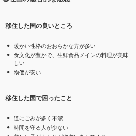
移住した国の良いところ
暖かい性格のおおらかな方が多い
食文化が豊かで、生鮮食品メインの料理が美味
しい
物価が安い
移住した国で困った
こと
道にごみが多く不潔
時間を守る人が少ない