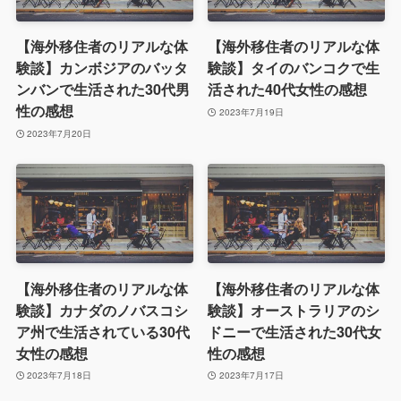
【海外移住者のリアルな体
【海外移住者のリアルな体
験談】カンボジアのバッタ
験談】タイのバンコクで生
ンバンで生活された30代男
活された40代女性の感想
性の感想
2023年7月19日
2023年7月20日
【海外移住者のリアルな体
【海外移住者のリアルな体
験談】カナダのノバスコシ
験談】オーストラリアのシ
ア州で生活されている30代
ドニーで生活された30代女
女性の感想
性の感想
2023年7月18日
2023年7月17日