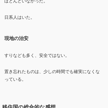
ほとんどいなかった。
日系人はいた。
現地の治安
すりなども多く、安全ではない。
置き忘れたものは、少しの時間でも確実になくな
っている。
移住国の総合的な感想