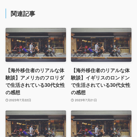
関連記事
【海外移住者のリアルな体
【海外移住者のリアルな体
験談】アメリカのフロリダ
験談】イギリスのロンドン
で生活されている30代女性
で生活されている30代女性
の感想
の感想
2023年7月22日
2023年7月21日