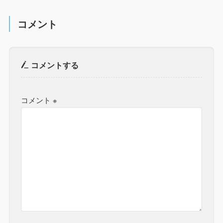
コメント
コメントする
コメント
※