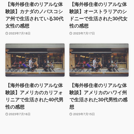
【海外移住者のリアルな体
【海外移住者のリアルな体
験談】カナダのノバスコシ
験談】オーストラリアのシ
ア州で生活されている30代
ドニーで生活された30代女
女性の感想
性の感想
2023年7月18日
2023年7月17日
【海外移住者のリアルな体
【海外移住者のリアルな体
験談】アメリカのカリフォ
験談】アメリカのハワイ州
リニアで生活された40代男
で生活された30代男性の感
性の感想
想
2023年7月16日
2023年7月15日