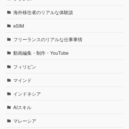
海外移住者のリアルな体験談
eSIM
フリーランスのリアルな仕事事情
動画編集・制作・YouTube
フィリピン
マインド
インドネシア
AIスキル
マレーシア