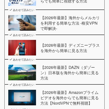
らでも簡単に視聴する方法
あわせて読みたい
【2026年最新】海外からメルカリ
を利用する簡単な方法 -格安VPN
で即解決-
あわせて読みたい
【2026年最新】ディズニープラス
を海外から簡単に見る方法
あわせて読みたい
【2026年最新】DAZN（ダゾー
ン）日本版を海外から簡単に見る
方法
あわせて読みたい
【2026年最新】Amazonプライム
ビデオを海外からでも簡単に見る
方法【NordVPNで無料視聴】