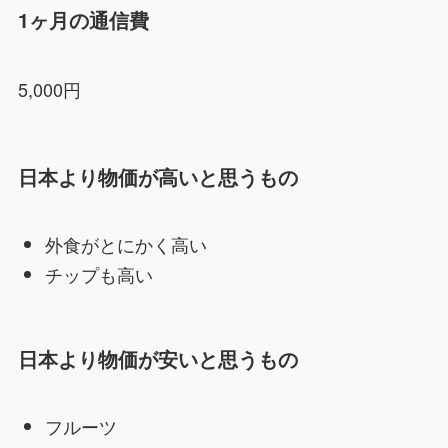
1ヶ月の通信費
5,000円
日本より物価が高いと思うもの
外食がとにかく高い
チップも高い
日本より物価が安いと思うもの
フルーツ