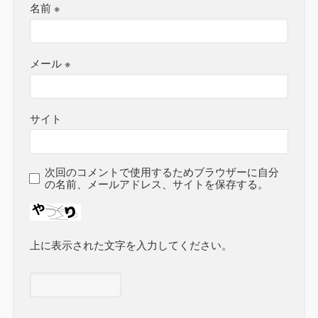
名前
※
メール
※
サイト
次回のコメントで使用するためブラウザーに自分
の名前、メールアドレス、サイトを保存する。
上に表示された文字を入力してください。