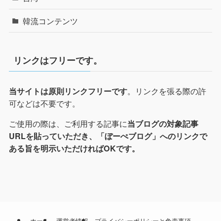
韓流コンテンツ
リンクはフリーです。
。リンクを張る際の許
当サイトは原則リンクフリーです
可などは不要です。
ご使用の際は、ご利用する記事に
当ブログの対象記事
URLを貼っていただき、「ぼーぺブログ」へのリンクで
ある旨を明示いただければOKです。
ホーム
運営者情報
プライバシーポリシーと免責事項