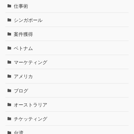
仕事術
シンガポール
案件獲得
ベトナム
マーケティング
アメリカ
ブログ
オーストラリア
チケッティング
台湾