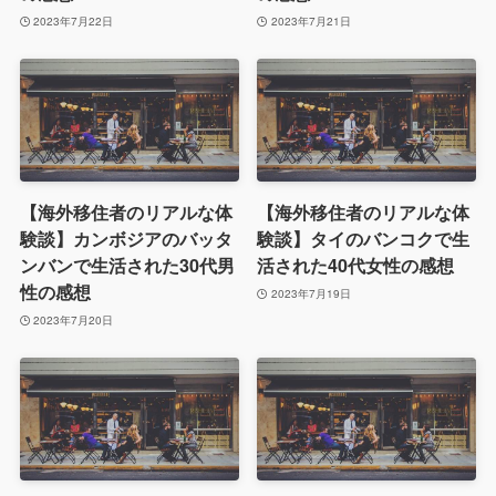
2023年7月22日
2023年7月21日
【海外移住者のリアルな体
【海外移住者のリアルな体
験談】カンボジアのバッタ
験談】タイのバンコクで生
ンバンで生活された30代男
活された40代女性の感想
性の感想
2023年7月19日
2023年7月20日