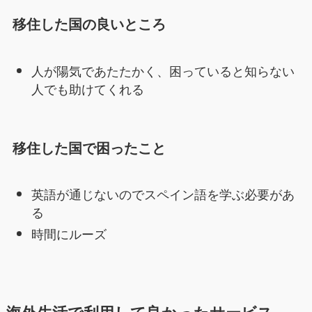
移住した国の良いところ
人が陽気であたたかく、困っていると知らない
人でも助けてくれる
移住した国で困った
こと
英語が通じないのでスペイン語を学ぶ必要があ
る
時間にルーズ