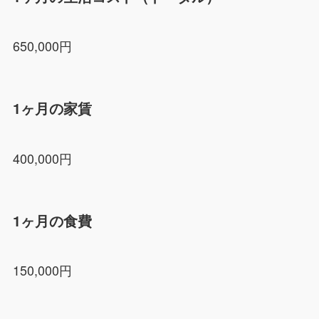
650,000円
1ヶ月の家賃
400,000円
1ヶ月の食費
150,000円