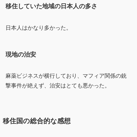
移住していた地域の日本人の多さ
日本人はかなり多かった。
現地の治安
麻薬ビジネスが横行しており、マフィア関係の銃
撃事件が絶えず、治安はとても悪かった。
移住国の総合的な感想