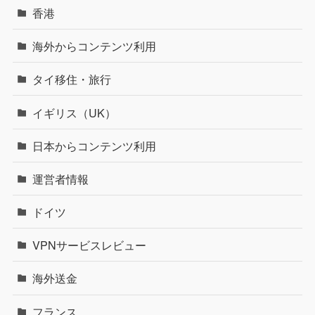
香港
海外からコンテンツ利用
タイ移住・旅行
イギリス（UK）
日本からコンテンツ利用
運営者情報
ドイツ
VPNサービスレビュー
海外送金
フランス