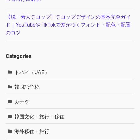
【脱・素人テロップ】テロップデザインの基本完全ガイ
ド｜YouTubeやTikTokで差がつくフォント・配色・配置
のコツ
Categories
ドバイ（UAE）
韓国語学校
カナダ
韓国文化・旅行・移住
海外移住・旅行