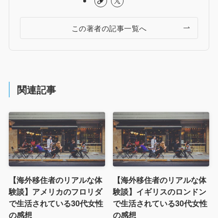
この著者の記事一覧へ
関連記事
【海外移住者のリアルな体
【海外移住者のリアルな体
験談】アメリカのフロリダ
験談】イギリスのロンドン
で生活されている30代女性
で生活されている30代女性
の感想
の感想