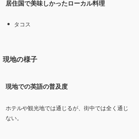
居住国で美味しかったローカル料理
タコス
現地の様子
現地での英語の普及度
ホテルや観光地では通じるが、街中では全く通じ
ない。