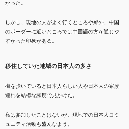
かった。
しかし、現地の人がよく行くところや郊外、中国
のボーダーに近いところでは中国語の方が通じや
すかった印象がある。
移住していた地域の日本人の多さ
街を歩いていると日本人らしい人や日本人の家族
連れを結構な頻度で見かけた。
私は参加したことはないが、現地での日本人コミ
ュニティ活動も盛んなよう。