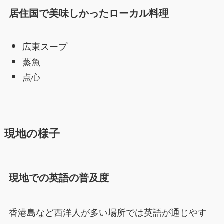
居住国で美味しかったローカル料理
広東スープ
蒸魚
点心
現地の様子
現地での英語の普及度
香港島など西洋人が多い場所では英語が通じやす