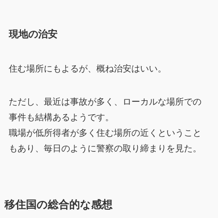
現地の治安
住む場所にもよるが、概ね治安はいい。
ただし、最近は事故が多く、ローカルな場所での
事件も結構あるようです。
職場が低所得者が多く住む場所の近くということ
もあり、毎日のように警察の取り締まりを見た。
移住国の総合的な感想