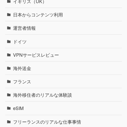
イギリス（UK）
日本からコンテンツ利用
運営者情報
ドイツ
VPNサービスレビュー
海外送金
フランス
海外移住者のリアルな体験談
eSIM
フリーランスのリアルな仕事事情