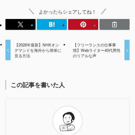
よかったらシェアしてね！
【2026年最新】NHKオン
【フリーランスの仕事事
デマンドを海外から簡単に
情】Webライター40代男性
見る方法
のリアルな声
この記事を書いた人