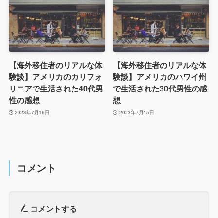
【海外移住者のリアルな体
【海外移住者のリアルな体
験談】アメリカのカリフォ
験談】アメリカのハワイ州
リニアで生活された40代男
で生活された30代男性の感
性の感想
想
2023年7月16日
2023年7月15日
コメント
コメントする