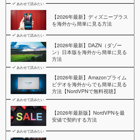
あわせて読みたい
【2026年最新】ディズニープラス
を海外から簡単に見る方法
あわせて読みたい
【2026年最新】DAZN（ダゾー
ン）日本版を海外から簡単に見る
方法
あわせて読みたい
【2026年最新】Amazonプライム
ビデオを海外からでも簡単に見る
方法【NordVPNで無料視聴】
あわせて読みたい
【2026年最新版】NordVPNを最
安値で契約する方法
あわせて読みたい