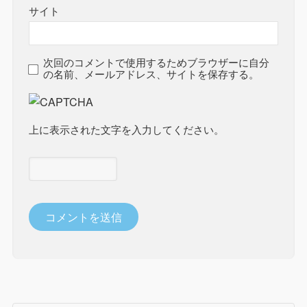
サイト
次回のコメントで使用するためブラウザーに自分
の名前、メールアドレス、サイトを保存する。
上に表示された文字を入力してください。