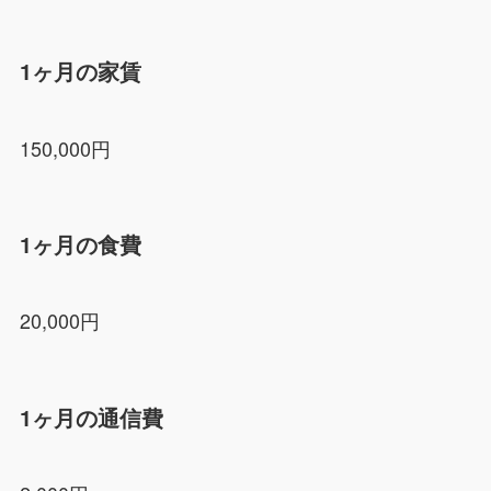
1ヶ月の家賃
150,000円
1ヶ月の食費
20,000円
1ヶ月の通信費