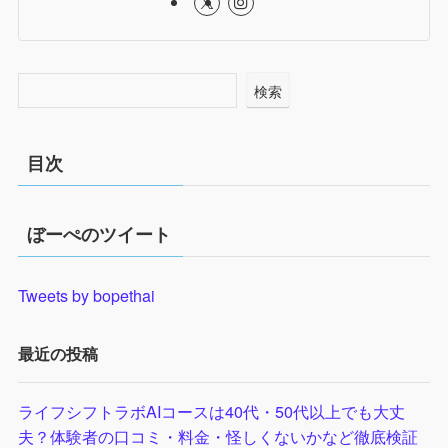
検索
目次
ぼーぺのツイート
Tweets by bopethai
最近の投稿
ライフシフトラボAIコースは40代・50代以上でも大丈
夫？体験者の口コミ・料金・怪しくないかなど徹底検証