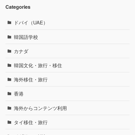
Categories
ドバイ（UAE）
韓国語学校
カナダ
韓国文化・旅行・移住
海外移住・旅行
香港
海外からコンテンツ利用
タイ移住・旅行