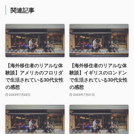
関連記事
【海外移住者のリアルな体
【海外移住者のリアルな体
験談】アメリカのフロリダ
験談】イギリスのロンドン
で生活されている30代女性
で生活されている30代女性
の感想
の感想
2023年7月22日
2023年7月21日