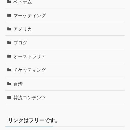
ベトナム
マーケティング
アメリカ
ブログ
オーストラリア
チケッティング
台湾
韓流コンテンツ
リンクはフリーです。