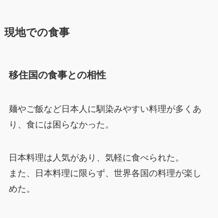
現地での食事
移住国の食事との相性
麺やご飯など日本人に馴染みやすい料理が多くあ
り、食には困らなかった。
日本料理は人気があり、気軽に食べられた。
また、日本料理に限らず、世界各国の料理が楽し
めた。