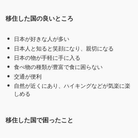
移住した国の良いところ
日本が好きな人が多い
日本人と知ると笑顔になり、親切になる
日本の物が手軽に手に入る
食べ物の種類が豊富で食に困らない
交通が便利
自然が近くにあり、ハイキングなどが気楽に楽
しめる
移住した国で困った
こと