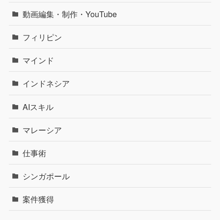
動画編集・制作・YouTube
フィリピン
マインド
インドネシア
AIスキル
マレーシア
仕事術
シンガポール
案件獲得