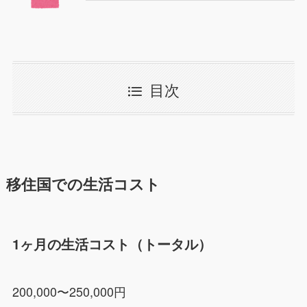
目次
移住国での生活コスト
1ヶ月の生活コスト（トータル）
200,000〜250,000円