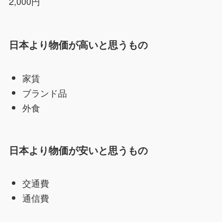
2,000円
日本より物価が高いと思うもの
家賃
ブランド品
外食
日本より物価が安いと思うもの
交通費
通信費