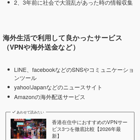
2、3年前に社会で大混乱があった時の情報収集
海外生活で利用して良かったサービス
（VPNや海外送金など）
LINE、facebookなどのSNSやコミュニケーショ
ンツール
yahoo!Japanなどのニュースサイト
Amazonの海外配送サービス
あわせて読みたい
香港在住中におすすめのVPNサー
ビス3つを徹底比較【2026年最
新】