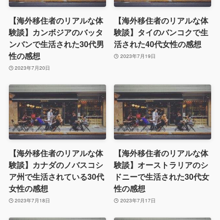
【海外移住者のリアルな体
【海外移住者のリアルな体
験談】カンボジアのバッタ
験談】タイのバンコクで生
ンバンで生活された30代男
活された40代女性の感想
性の感想
2023年7月19日
2023年7月20日
【海外移住者のリアルな体
【海外移住者のリアルな体
験談】カナダのノバスコシ
験談】オーストラリアのシ
ア州で生活されている30代
ドニーで生活された30代女
女性の感想
性の感想
2023年7月18日
2023年7月17日