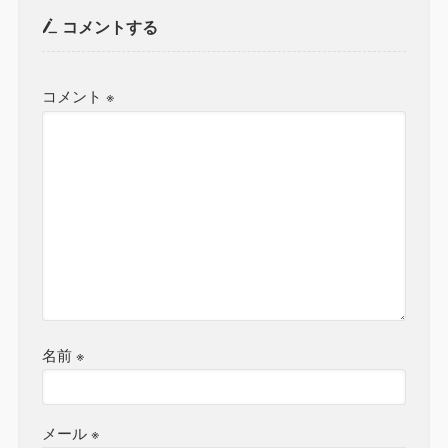
コメントする
コメント
※
名前
※
メール
※