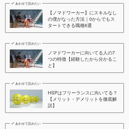
あわせて読みたい
【ノマドワーカー】にスキルなし
の僕がなった方法｜0からでもス
タートできる職種6選
あわせて読みたい
ノマドワーカーに向いてる人の7
つの特徴【経験したから分かるこ
と】
あわせて読みたい
HSPはフリーランスに向いてる？
【メリット・デメリットを徹底解
説】
あわせて読みたい