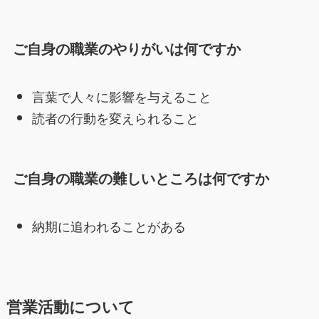
ご自身の職業のやりがいは何ですか
言葉で人々に影響を与えること
読者の行動を変えられること
ご自身の職業の難しいところは何ですか
納期に追われることがある
営業活動について