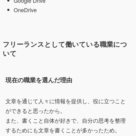
Google Drive
OneDrive
フリーランスとして働いている職業につ
いて
現在の職業を選んだ理由
文章を通じて人々に情報を提供し、役に立つこと
ができると思ったから。
また、書くこと自体が好きで、自分の思考を整理
するためにも文章を書くことが多かったため。