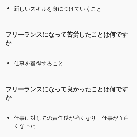
新しいスキルを身につけていくこと
フリーランスになって苦労したことは何です
か
仕事を獲得すること
フリーランスになって良かったことは何です
か
仕事に対しての責任感が強くなり、仕事が面白
くなった