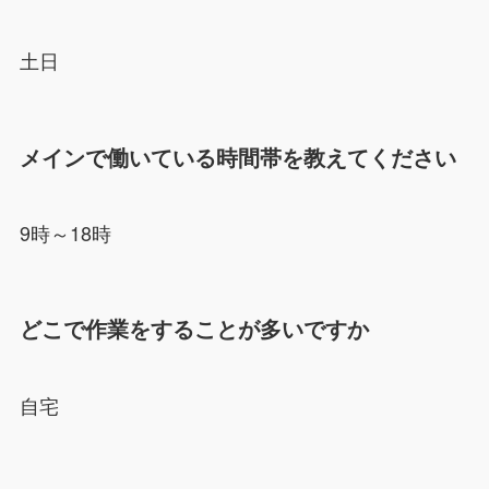
土日
メインで働いている時間帯を教えてください
9時～18時
どこで作業をすることが多いですか
自宅