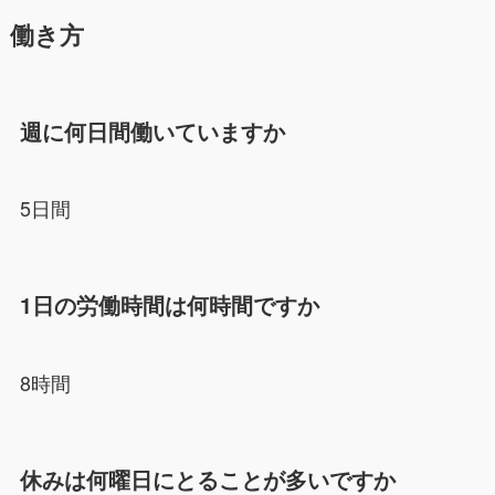
働き方
週に何日間働いていますか
5日間
1日の労働時間は何時間ですか
8時間
休みは何曜日にとることが多いですか