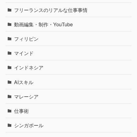
フリーランスのリアルな仕事事情
動画編集・制作・YouTube
フィリピン
マインド
インドネシア
AIスキル
マレーシア
仕事術
シンガポール