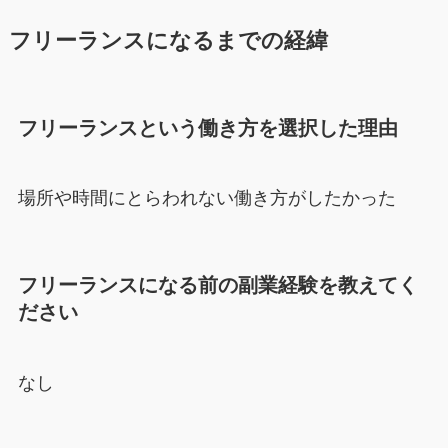
フリーランスになるまでの経緯
フリーランスという働き方を選択した理由
場所や時間にとらわれない働き方がしたかった
フリーランスになる前の副業経験を教えてく
ださい
なし