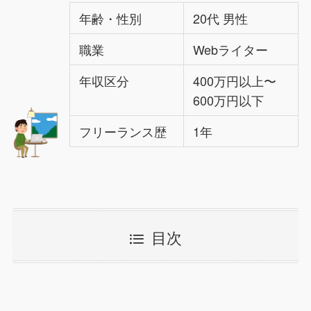
年齢・性別
20代 男性
職業
Webライター
年収区分
400万円以上〜
600万円以下
フリーランス歴
1年
目次