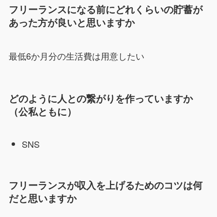
フリーランスになる前にどれくらいの貯蓄が
あった方が良いと思いますか
最低6か月分の生活費は用意したい
どのように人との繋がりを作っていますか
（公私ともに）
SNS
フリーランスが収入を上げるためのコツは何
だと思いますか