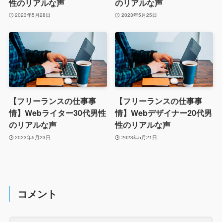
性のリアルな声
のリアルな声
2023年5月28日
2023年5月25日
【フリーランスの仕事事
【フリーランスの仕事事
情】Webライター30代男性
情】Webデザイナー20代男
のリアルな声
性のリアルな声
2023年5月23日
2023年5月21日
コメント