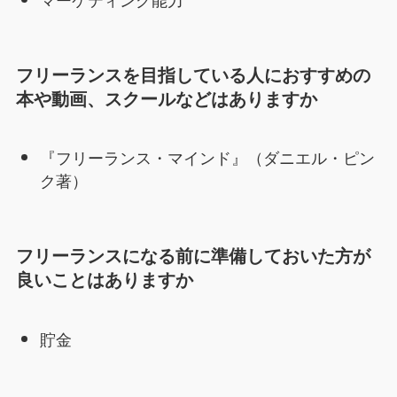
フリーランスを目指している人におすすめの
本や動画、スクールなどはありますか
『フリーランス・マインド』（ダニエル・ピン
ク著）
フリーランスになる前に準備しておいた方が
良いことはありますか
貯金