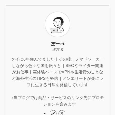
ぼーぺ
運営者
タイに6年住んでました ‖ その後、ノマドワーカー
しながら色々な国を転々と ‖ SEOやライター関連
がお仕事 ‖ 実体験ベースでVPNや生活費のことな
ど海外生活のTIPSも発信 ‖ ノンエリートが楽にラ
フに生きる日常を発信しています
※当ブログでは商品・サービスのリンク先にプロモ
ーションを含みます