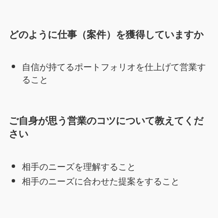
どのように仕事（案件）を獲得していますか
自信が持てるポートフォリオを仕上げて営業す
ること
ご自身が思う営業のコツについて教えてくだ
さい
相手のニーズを理解すること
相手のニーズに合わせた提案をすること