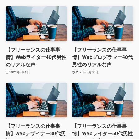
【フリーランスの仕事事
【フリーランスの仕事事
情】Webライター40代男性
情】Webプログラマー40代
のリアルな声
男性のリアルな声
2023年6月1日
2023年5月30日
【フリーランスの仕事事
【フリーランスの仕事事
情】webデザイナー30代男
情】Webライター50代男性