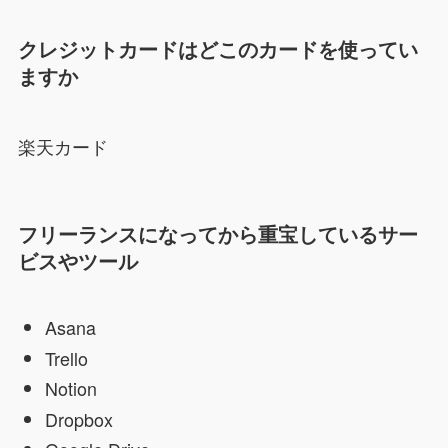
クレジットカードはどこのカードを使ってい
ますか
楽天カード
フリーランスになってから重宝しているサー
ビスやツール
Asana
Trello
Notion
Dropbox