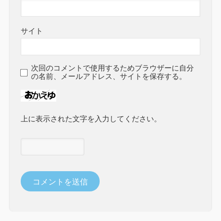
サイト
次回のコメントで使用するためブラウザーに自分
の名前、メールアドレス、サイトを保存する。
上に表示された文字を入力してください。