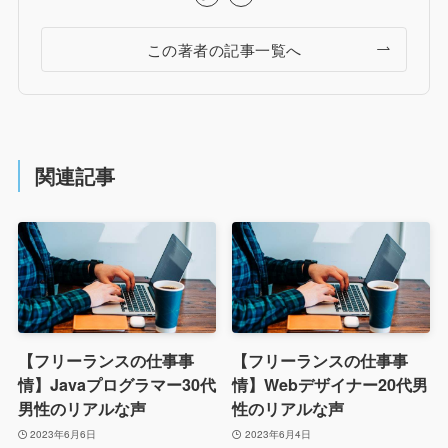
この著者の記事一覧へ
関連記事
【フリーランスの仕事事
【フリーランスの仕事事
情】Javaプログラマー30代
情】Webデザイナー20代男
男性のリアルな声
性のリアルな声
2023年6月6日
2023年6月4日