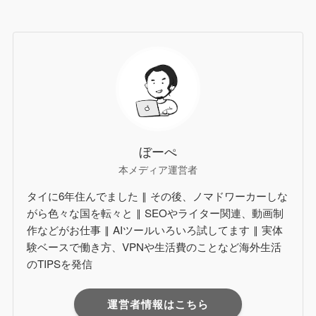
ぼーぺ
本メディア運営者
タイに6年住んでました ‖ その後、ノマドワーカーしな
がら色々な国を転々と ‖ SEOやライター関連、動画制
作などがお仕事 ‖ AIツールいろいろ試してます ‖ 実体
験ベースで働き方、VPNや生活費のことなど海外生活
のTIPSを発信
運営者情報はこちら