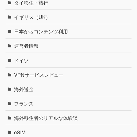
タイ移住・旅行
イギリス（UK）
日本からコンテンツ利用
運営者情報
ドイツ
VPNサービスレビュー
海外送金
フランス
海外移住者のリアルな体験談
eSIM