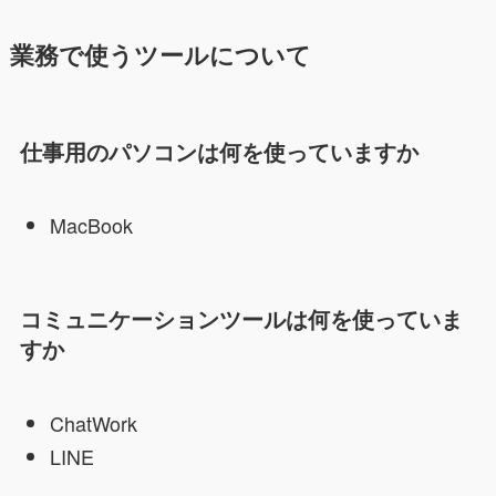
業務で使うツールについて
仕事用のパソコンは何を使っていますか
MacBook
コミュニケーションツールは何を使っていま
すか
ChatWork
LINE