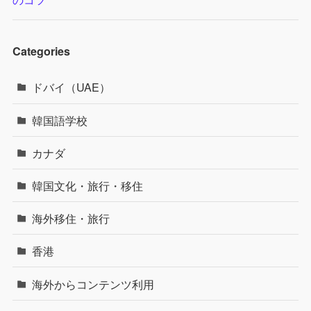
Categories
ドバイ（UAE）
韓国語学校
カナダ
韓国文化・旅行・移住
海外移住・旅行
香港
海外からコンテンツ利用