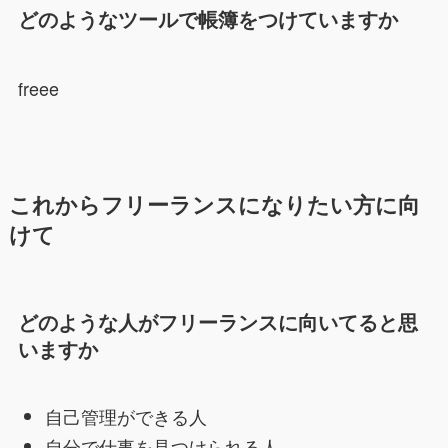
どのようなツールで帳簿をつけていますか
freee
これからフリーランスになりたい方に向
けて
どのような人がフリーランスに向いてると思
いますか
自己管理ができる人
自分で仕事を見つけられる人