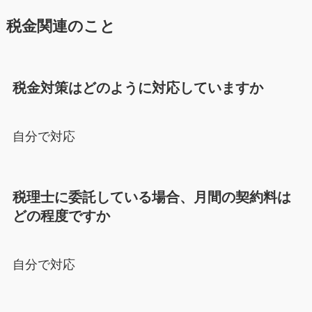
税金関連のこと
税金対策はどのように対応していますか
自分で対応
税理士に委託している場合、月間の契約料は
どの程度ですか
自分で対応