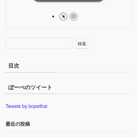
検索
目次
ぼーぺのツイート
Tweets by bopethai
最近の投稿