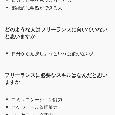
継続的に学習ができる人
どのような人はフリーランスに向いていない
と思いますか
自分から勉強しようという意欲がない人
フリーランスに必要なスキルはなんだと思い
ますか
コミュニケーション能力
スケジュール管理能力
マーケティング能力