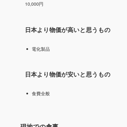
10,000円
日本より物価が高いと思うもの
電化製品
日本より物価が安いと思うもの
食費全般
現地での食事