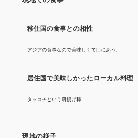
移住国の食事との相性
アジアの食事なので美味しくて口にあう。
居住国で美味しかったローカル料理
タッコチという唐揚げ棒
現地の様子