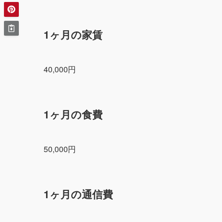
1ヶ月の家賃
40,000円
1ヶ月の食費
50,000円
1ヶ月の通信費