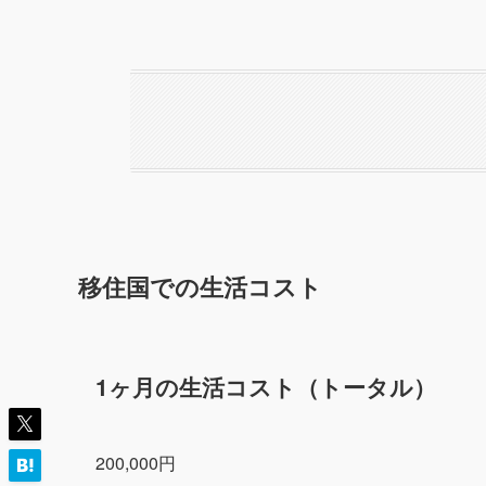
移住国での生活コスト
1ヶ月の生活コスト（トータル）
200,000円