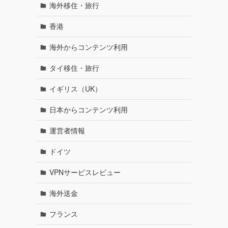
海外移住・旅行
香港
海外からコンテンツ利用
タイ移住・旅行
イギリス（UK）
日本からコンテンツ利用
運営者情報
ドイツ
VPNサービスレビュー
海外送金
フランス