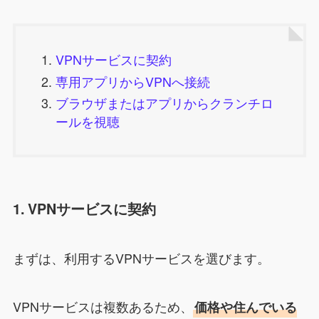
VPNサービスに契約
専用アプリからVPNへ接続
ブラウザまたはアプリからクランチロ
ールを視聴
1. VPNサービスに契約
まずは、利用するVPNサービスを選びます。
VPNサービスは複数あるため、
価格や住んでいる