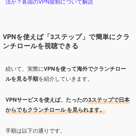
法か？各国のVPN規制について解説
VPNを使えば「3ステップ」で簡単にクラ
ンチロールを視聴できる
続いて、実際に
VPNを使って海外で
クランチロー
を紹介していきます。
ル
を見る手順
VPNサービスを使えば、たったの
3ステップで日本
からでも
クランチロール
を見られます。
手順は以下の通りです。