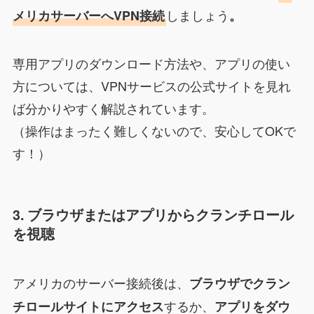
しましょう
メリカサーバーへVPN接続
。
専用アプリのダウンロード方法や、アプリの使い
方については、VPNサービスの公式サイトを見れ
ば分かりやすく解説されています。
（操作はまったく難しくないので、安心してOKで
す！）
3. ブラウザまたはアプリからクランチロール
を視聴
アメリカのサーバー接続後は、
ブラウザでクラン
するか、
チロールサイトにアクセス
アプリをダウ