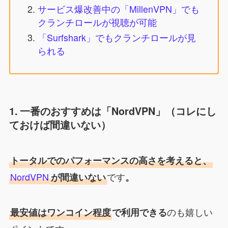
サービス爆改善中の「MillenVPN」でも
クランチロールが視聴が可能
「Surfshark」でもクランチロールが見
られる
1. 一番のおすすめは「NordVPN」（コレにし
ておけば間違いない）
トータルでのパフォーマンスの高さを考えると、
NordVPN
です
が間違いない
。
のも嬉しい
最安値はワンコイン程度
で利用できる