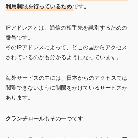
です
利用制限を行っているため
。
IPアドレスとは、通信の相手先を識別するための
番号です。
そのIPアドレスによって、どこの国からアクセス
されているのかも分かるようになっています。
海外サービスの中には、日本からのアクセスでは
閲覧できないように制限をかけているサービスが
あります。
もその一つです。
クランチロール