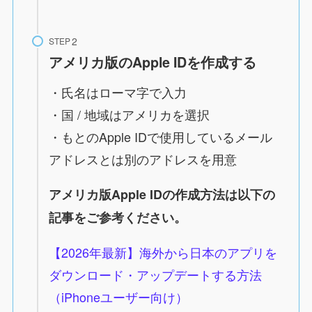
STEP
アメリカ版のApple IDを作成する
・氏名はローマ字で入力
・国 / 地域はアメリカを選択
・もとのApple IDで使用しているメール
アドレスとは別のアドレスを用意
アメリカ版Apple IDの作成方法は以下の
記事をご参考ください。
【2026年最新】海外から日本のアプリを
ダウンロード・アップデートする方法
（iPhoneユーザー向け）