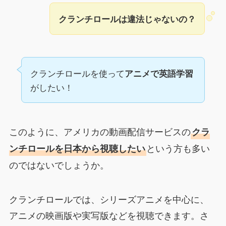
クランチロールは違法じゃないの？
クランチロールを使って
アニメで英語学習
がしたい！
このように、アメリカの動画配信サービスの
クラ
という方も多い
ンチロールを日本から視聴したい
のではないでしょうか。
クランチロールでは、シリーズアニメを中心に、
アニメの映画版や実写版などを視聴できます。さ