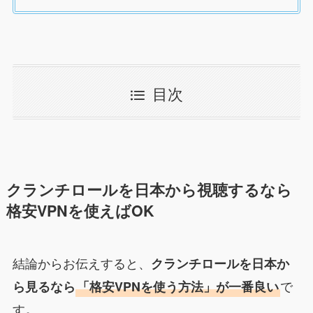
目次
クランチロールを日本から視聴するなら
格安VPNを使えばOK
結論からお伝えすると、
クランチロールを日本か
で
ら見るなら
「格安VPNを使う方法」が一番良い
す
。