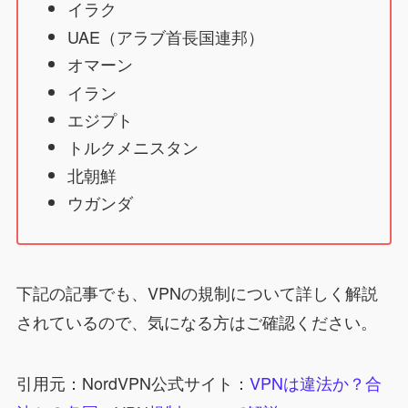
イラク
UAE（アラブ首長国連邦）
オマーン
イラン
エジプト
トルクメニスタン
北朝鮮
ウガンダ
下記の記事でも、VPNの規制について詳しく解説
されているので、気になる方はご確認ください。
引用元：NordVPN公式サイト：
VPNは違法か？合