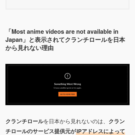
「Most anime videos are not available in
Japan
」と表示されて
クランチロール
を日本
から見れない理由
を日本から見れないのは、
クランチロール
クラン
チロール
のサービス提供元が
IPアドレスによって