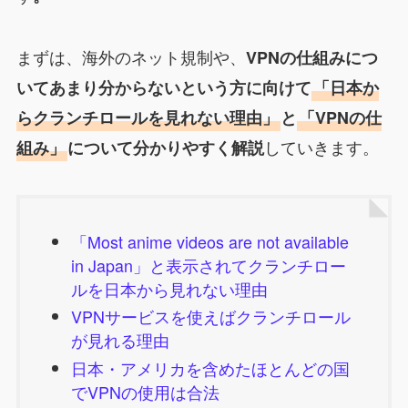
まずは、海外のネット規制や、
VPNの仕組みにつ
いてあまり分からないという方に向けて
「日本か
らクランチロールを見れない理由」
と
「VPNの仕
していきます。
組み」
について分かりやすく解説
「Most anime videos are not available
in
Japan」と表示されてクランチロー
ルを日本から見れない理由
VPNサービスを使えばクランチロール
が見れる理由
日本・アメリカを含めたほとんどの国
でVPNの使用は合法