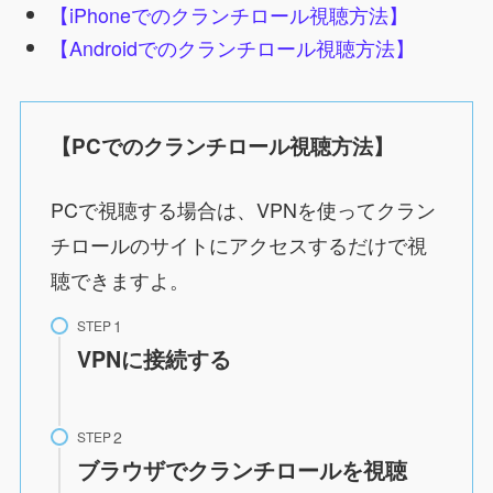
【iPhoneでのクランチロール視聴方法】
【Androidでのクランチロール視聴方法】
【PCでのクランチロール視聴方法】
PCで視聴する場合は、VPNを使ってクラン
チロールのサイトにアクセスするだけで視
聴できますよ。
STEP
VPNに接続する
STEP
ブラウザでクランチロールを視聴