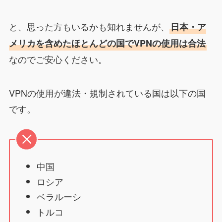
と、思った方もいるかも知れませんが、
日本・ア
メリカを含めたほとんどの国でVPNの使用は合法
なのでご安心ください。
VPNの使用が違法・規制されている国は以下の国
です。
中国
ロシア
ベラルーシ
トルコ