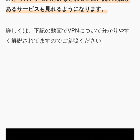
あるサービスも見れるようになります。
詳しくは、下記の動画でVPNについて分かりやす
く解説されてますのでご参照ください。