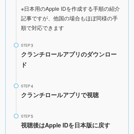
※日本用のApple IDを作成する手順の紹介
記事ですが、他国の場合もほぼ同様の手
順で対応できます
STEP
クランチロールアプリのダウンロー
ド
STEP
クランチロールアプリで視聴
STEP
視聴後はApple IDを日本版に戻す