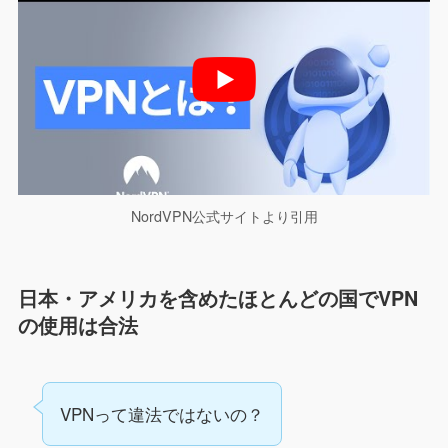
NordVPN公式サイトより引用
日本・アメリカを含めたほとんどの国でVPN
の使用は合法
VPNって違法ではないの？