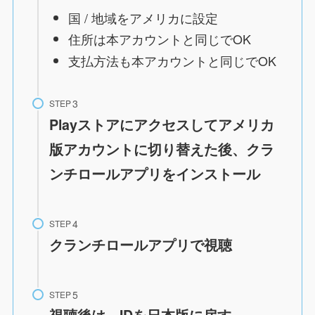
国 / 地域をアメリカに設定
住所は本アカウントと同じでOK
支払方法も本アカウントと同じでOK
STEP
Playストアにアクセスしてアメリカ
版アカウントに切り替えた後、クラ
ンチロールアプリをインストール
STEP
クランチロールアプリで視聴
STEP