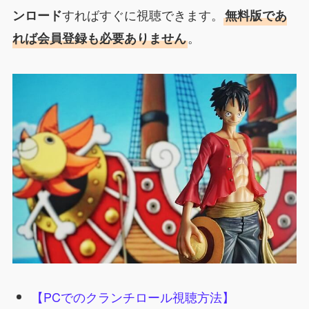
すればすぐに視聴できます。
ンロード
無料版であ
。
れば会員登録も必要ありません
【PCでのクランチロール視聴方法】