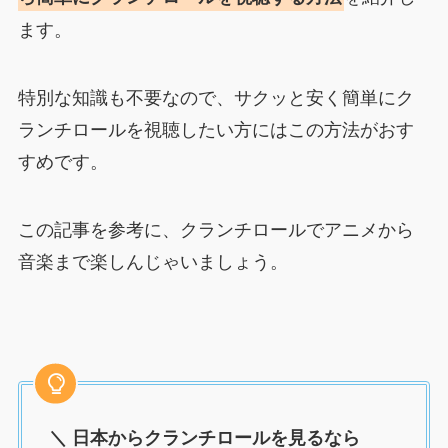
ます。
特別な知識も不要なので、サクッと安く簡単にク
ランチロールを視聴したい方にはこの方法がおす
すめです。
この記事を参考に、クランチロールでアニメから
音楽まで楽しんじゃいましょう。
＼ 日本からクランチロールを見るなら