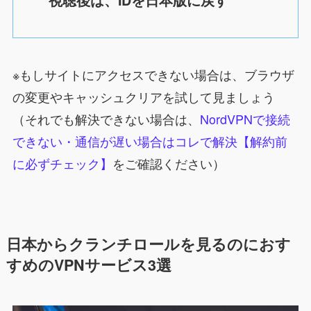
視聴後は、IDを日本版に戻す
※もしサイトにアクセスできない場合は、ブラウザ
の変更やキャッシュクリアを試して見ましょう
（それでも解決できない場合は、
NordVPNで接続
できない・通信が遅い場合はコレで解決【解約前
に必ずチェック】
をご確認ください）
日本から
クランチロール
を見るのにおす
すめのVPNサービス3選