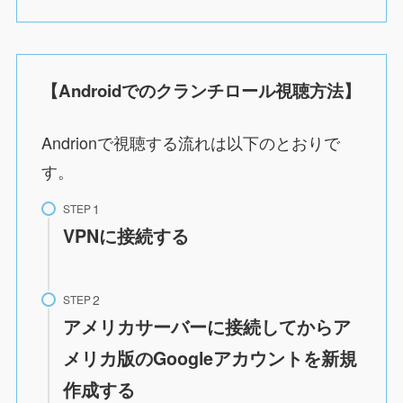
【Androidでのクランチロール視聴方法】
Andrionで視聴する流れは以下のとおりで
す。
STEP
VPNに接続する
STEP
アメリカサーバーに接続してからア
メリカ版のGoogleアカウントを新規
作成する