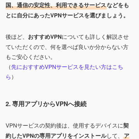
国、通信の安定性、利用できるサービス
などをも
とに自分にあったVPNサービスを選びましょう。
後ほど、
についても詳しく解説させ
おすすめVPN
ていただくので、何を選べば良いか分からない方
もご安心ください。
（
先におすすめVPNサービスを見たい方はこち
ら
）
2. 専用アプリからVPNへ接続
VPNサービスの契約後は、使用するデバイスに
契
して、
約したVPNの専用アプリをインストール
ア