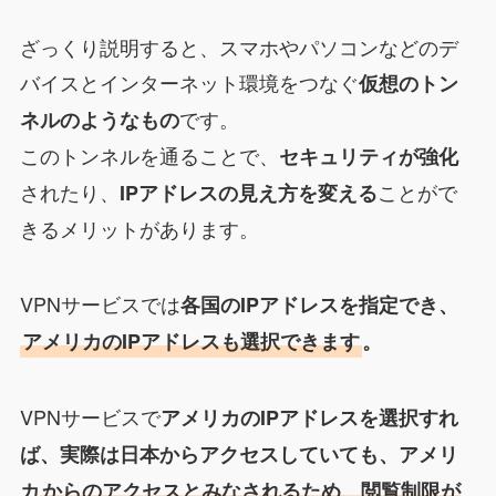
ざっくり説明すると、スマホやパソコンなどのデ
バイスとインターネット環境をつなぐ
仮想のトン
です。
ネルのようなもの
このトンネルを通ることで、
セキュリティが強化
されたり、
ことがで
IPアドレスの見え方を変える
きるメリットがあります。
VPNサービスでは
各国のIPアドレスを指定でき、
アメリカのIPアドレスも選択できます
。
VPNサービスで
アメリカのIPアドレスを選択すれ
ば、実際は日本からアクセスしていても、アメリ
カ
からのアクセスとみなされるため、閲覧制限が