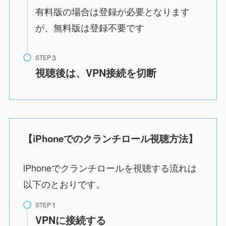
有料版の場合は登録が必要となります
が、無料版は登録不要です
STEP
視聴後は、VPN接続を切断
【iPhoneでのクランチロール視聴方法】
iPhoneでクランチロールを視聴する流れは
以下のとおりです。
STEP
VPNに接続する